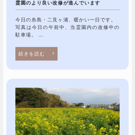
霊園のより良い改修が進んでいます
今日の糸島・二見ヶ浦、暖かい一日です。
写真は今日の午前中、当霊園内の改修中の
駐車場。 …
続きを読む