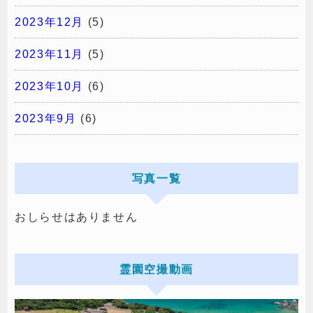
2023年12月
(5)
2023年11月
(5)
2023年10月
(6)
2023年9月
(6)
写真一覧
おしらせはありません
霊園空撮動画