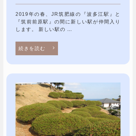
2019年の春、JR筑肥線の『波多江駅』と
『筑前前原駅』の間に新しい駅が仲間入り
します。 新しい駅の …
続きを読む