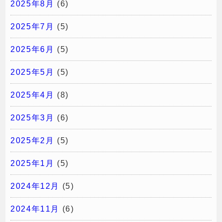
2025年8月
(6)
2025年7月
(5)
2025年6月
(5)
2025年5月
(5)
2025年4月
(8)
2025年3月
(6)
2025年2月
(5)
2025年1月
(5)
2024年12月
(5)
2024年11月
(6)