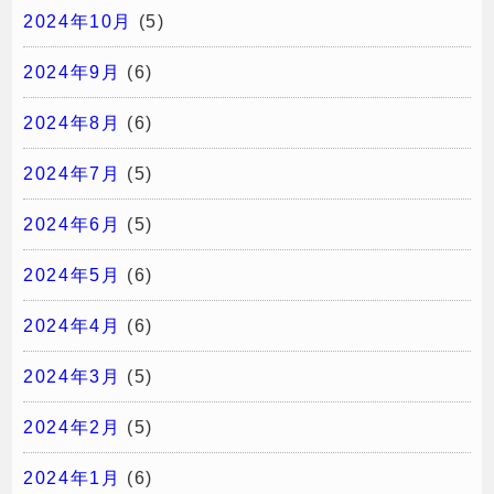
2024年10月
(5)
2024年9月
(6)
2024年8月
(6)
2024年7月
(5)
2024年6月
(5)
2024年5月
(6)
2024年4月
(6)
2024年3月
(5)
2024年2月
(5)
2024年1月
(6)