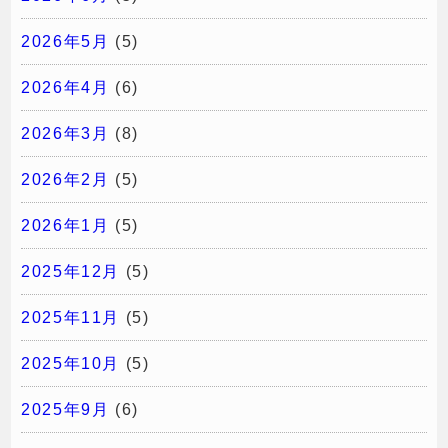
2026年5月
(5)
2026年4月
(6)
2026年3月
(8)
2026年2月
(5)
2026年1月
(5)
2025年12月
(5)
2025年11月
(5)
2025年10月
(5)
2025年9月
(6)