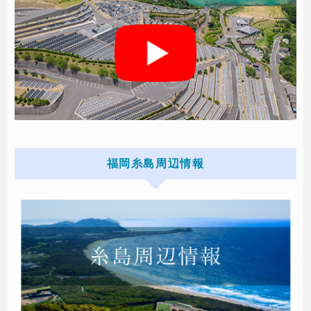
福岡糸島周辺情報