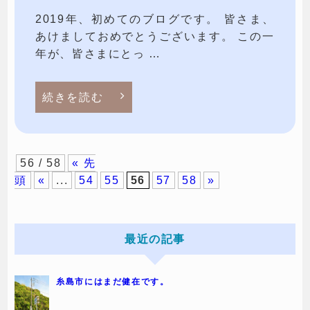
2019年、初めてのブログです。 皆さま、
あけましておめでとうございます。 この一
年が、皆さまにとっ …
続きを読む
56 / 58
« 先
頭
«
...
54
55
56
57
58
»
最近の記事
糸島市にはまだ健在です。