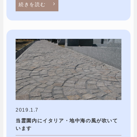
続きを読む
2019.1.7
当霊園内にイタリア・地中海の風が吹いて
います