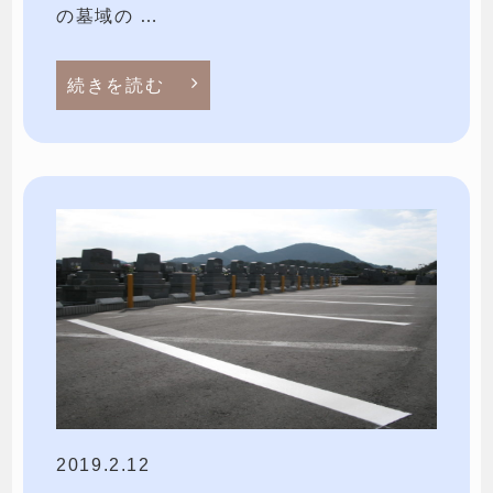
の墓域の …
続きを読む
2019.2.12