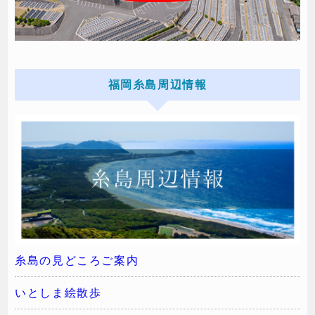
福岡糸島周辺情報
糸島の見どころご案内
いとしま絵散歩