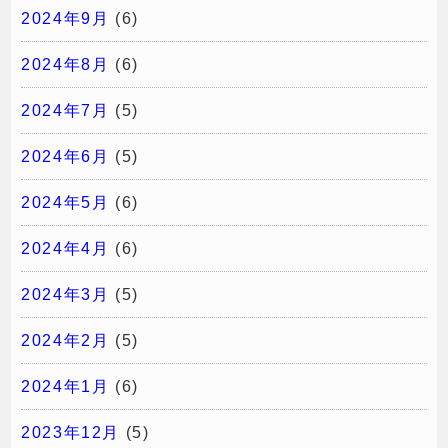
2024年9月
(6)
2024年8月
(6)
2024年7月
(5)
2024年6月
(5)
2024年5月
(6)
2024年4月
(6)
2024年3月
(5)
2024年2月
(5)
2024年1月
(6)
2023年12月
(5)