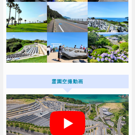
霊園空撮動画