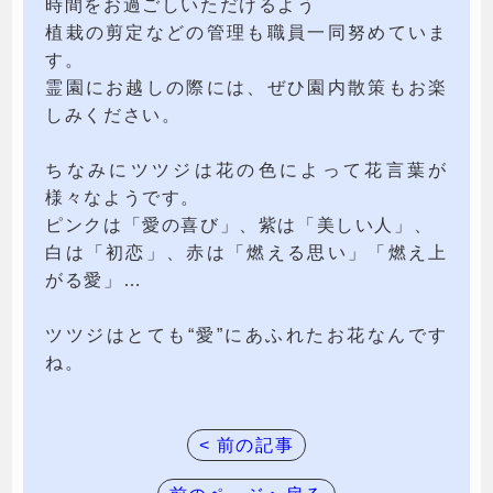
時間をお過ごしいただけるよう
植栽の剪定などの管理も職員一同努めていま
す。
霊園にお越しの際には、ぜひ園内散策もお楽
しみください。
ちなみにツツジは花の色によって花言葉が
様々なようです。
ピンクは「愛の喜び」、紫は「美しい人」、
白は「初恋」、赤は「燃える思い」「燃え上
がる愛」…
ツツジはとても“愛”にあふれたお花なんです
ね。
< 前の記事