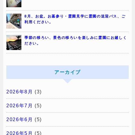
8月、お盆。お墓参り・霊園見学に霊園の送迎バス、ご
利用ください。
季節の移ろい、景色の移ろいを楽しみに霊園にお越しく
ださい。
アーカイブ
2026年8月
(3)
2026年7月
(5)
2026年6月
(5)
2026年5月
(5)