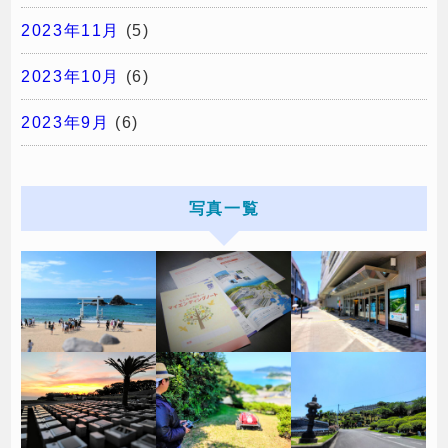
2023年11月
(5)
2023年10月
(6)
2023年9月
(6)
写真一覧