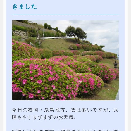
きました
今日の福岡・糸島地方、雲は多いですが、太
陽もさすまずまずのお天気。