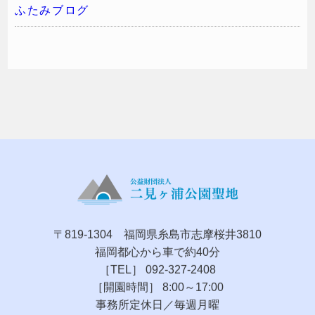
ふたみブログ
〒819-1304 福岡県糸島市志摩桜井3810
福岡都心から車で約40分
［TEL］ 092-327-2408
［開園時間］ 8:00～17:00
事務所定休日／毎週月曜