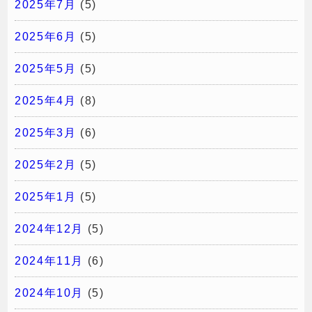
2025年7月
(5)
2025年6月
(5)
2025年5月
(5)
2025年4月
(8)
2025年3月
(6)
2025年2月
(5)
2025年1月
(5)
2024年12月
(5)
2024年11月
(6)
2024年10月
(5)