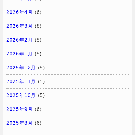
2026年4月
(6)
2026年3月
(8)
2026年2月
(5)
2026年1月
(5)
2025年12月
(5)
2025年11月
(5)
2025年10月
(5)
2025年9月
(6)
2025年8月
(6)