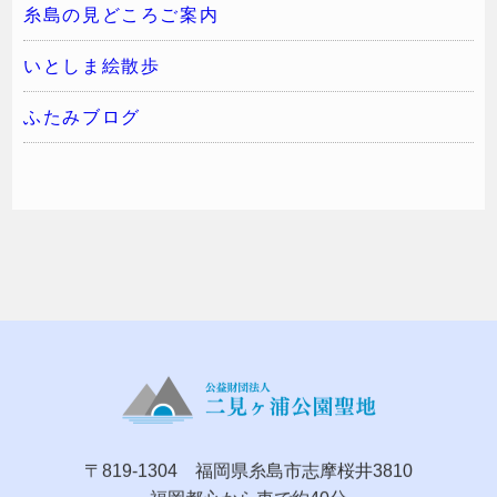
糸島の見どころご案内
いとしま絵散歩
ふたみブログ
〒819-1304 福岡県糸島市志摩桜井3810