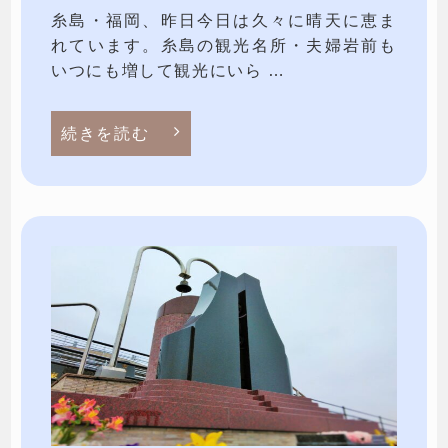
糸島・福岡、昨日今日は久々に晴天に恵ま
れています。糸島の観光名所・夫婦岩前も
いつにも増して観光にいら …
続きを読む