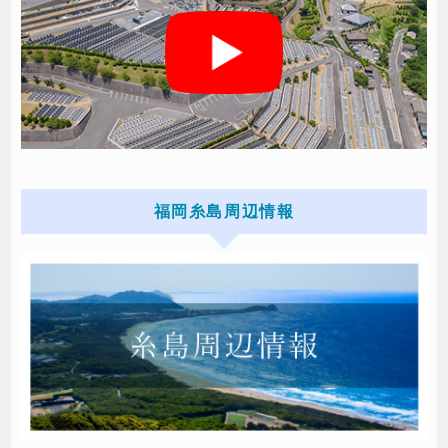
福岡糸島周辺情報