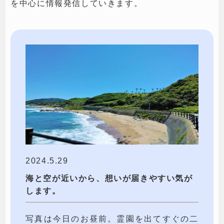
を中心に情報発信していきます。
2024.5.29
海と空が近いから、想いが届きやすい気が
します。
写真は今日のお昼前。霊園を出てすぐの二