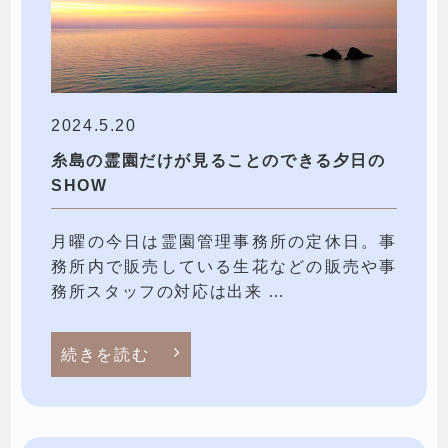
2024.5.20
糸島の霊園だけが見ることのできる夕日の
SHOW
月曜の今日は霊園管理事務所の定休日。事
務所内で販売している生花などの販売や事
務所スタッフの対応は出来 …
続きを読む