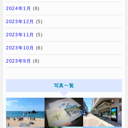
2024年1月
(6)
2023年12月
(5)
2023年11月
(5)
2023年10月
(6)
2023年9月
(6)
写真一覧