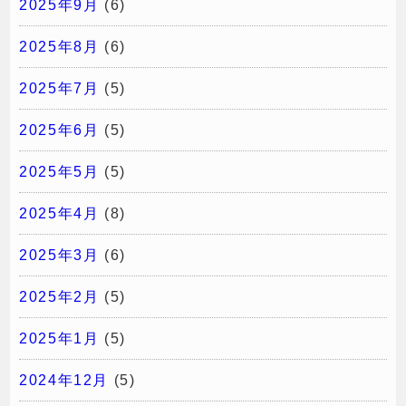
2025年9月
(6)
2025年8月
(6)
2025年7月
(5)
2025年6月
(5)
2025年5月
(5)
2025年4月
(8)
2025年3月
(6)
2025年2月
(5)
2025年1月
(5)
2024年12月
(5)