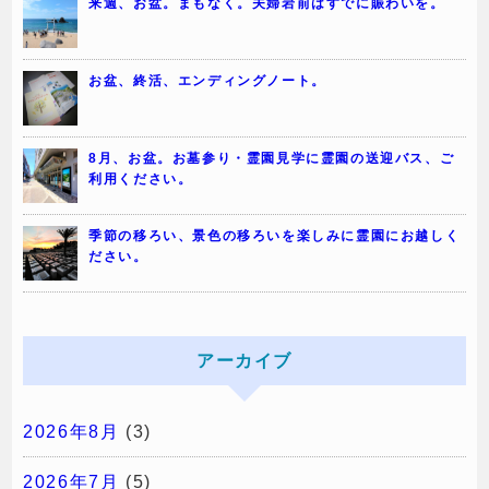
来週、お盆。まもなく。夫婦岩前はすでに賑わいを。
お盆、終活、エンディングノート。
8月、お盆。お墓参り・霊園見学に霊園の送迎バス、ご
利用ください。
季節の移ろい、景色の移ろいを楽しみに霊園にお越しく
ださい。
アーカイブ
2026年8月
(3)
2026年7月
(5)