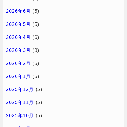
2026年6月
(5)
2026年5月
(5)
2026年4月
(6)
2026年3月
(8)
2026年2月
(5)
2026年1月
(5)
2025年12月
(5)
2025年11月
(5)
2025年10月
(5)