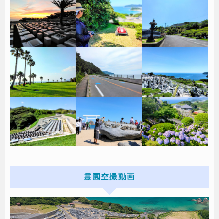
霊園空撮動画