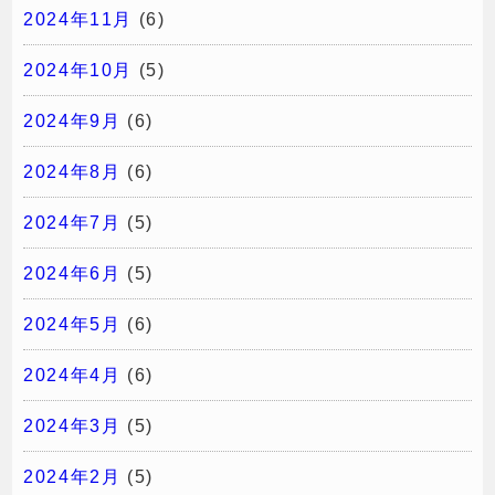
2024年11月
(6)
2024年10月
(5)
2024年9月
(6)
2024年8月
(6)
2024年7月
(5)
2024年6月
(5)
2024年5月
(6)
2024年4月
(6)
2024年3月
(5)
2024年2月
(5)