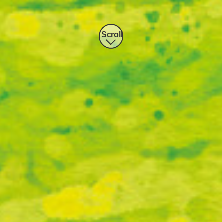
Scroll