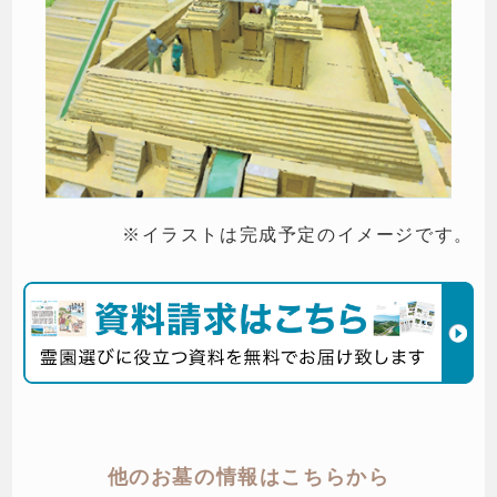
※イラストは完成予定のイメージです。
他のお墓の情報はこちらから