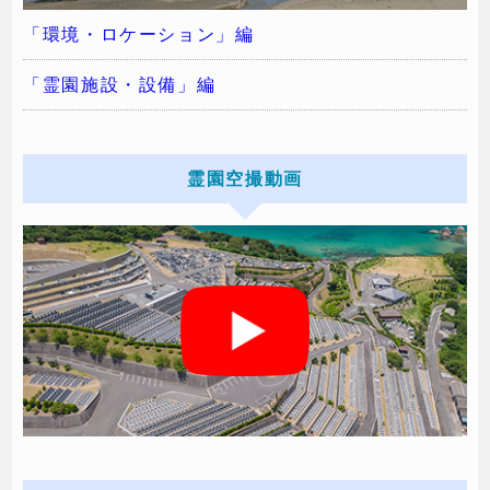
「環境・ロケーション」編
「霊園施設・設備」編
霊園空撮動画