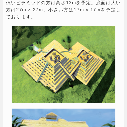
低いピラミッドの方は高さ13mを予定。底面は大い
方は27m × 27m、小さい方は17m × 17mを予定し
ております。