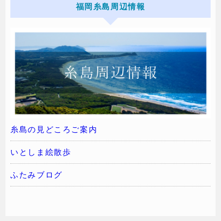
福岡糸島周辺情報
糸島の見どころご案内
いとしま絵散歩
ふたみブログ