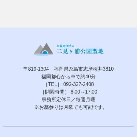
〒819-1304 福岡県糸島市志摩桜井3810
福岡都心から車で約40分
［TEL］ 092-327-2408
［開園時間］ 8:00～17:00
事務所定休日／毎週月曜
※お墓参りは月曜でも可能です。