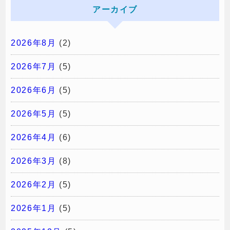
アーカイブ
2026年8月
(2)
2026年7月
(5)
2026年6月
(5)
2026年5月
(5)
2026年4月
(6)
2026年3月
(8)
2026年2月
(5)
2026年1月
(5)