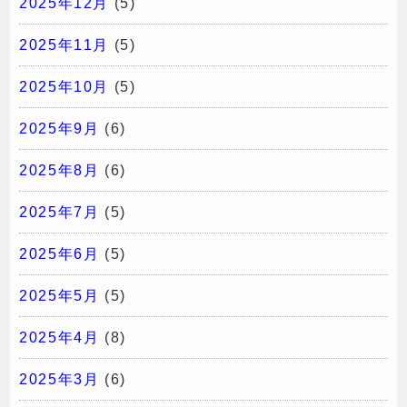
2025年12月
(5)
2025年11月
(5)
2025年10月
(5)
2025年9月
(6)
2025年8月
(6)
2025年7月
(5)
2025年6月
(5)
2025年5月
(5)
2025年4月
(8)
2025年3月
(6)