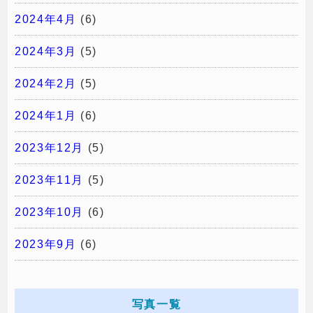
2024年4月
(6)
2024年3月
(5)
2024年2月
(5)
2024年1月
(6)
2023年12月
(5)
2023年11月
(5)
2023年10月
(6)
2023年9月
(6)
写真一覧