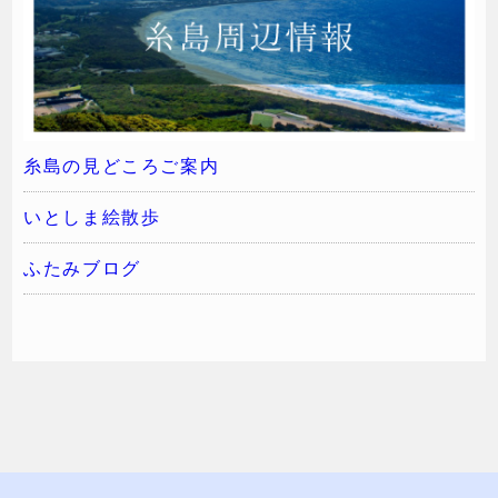
糸島の見どころご案内
いとしま絵散歩
ふたみブログ