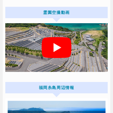
霊園空撮動画
福岡糸島周辺情報