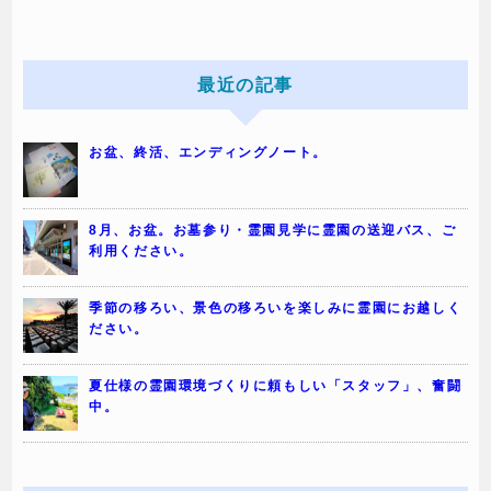
最近の記事
お盆、終活、エンディングノート。
8月、お盆。お墓参り・霊園見学に霊園の送迎バス、ご
利用ください。
季節の移ろい、景色の移ろいを楽しみに霊園にお越しく
ださい。
夏仕様の霊園環境づくりに頼もしい「スタッフ」、奮闘
中。