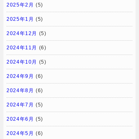
2025年2月
(5)
2025年1月
(5)
2024年12月
(5)
2024年11月
(6)
2024年10月
(5)
2024年9月
(6)
2024年8月
(6)
2024年7月
(5)
2024年6月
(5)
2024年5月
(6)