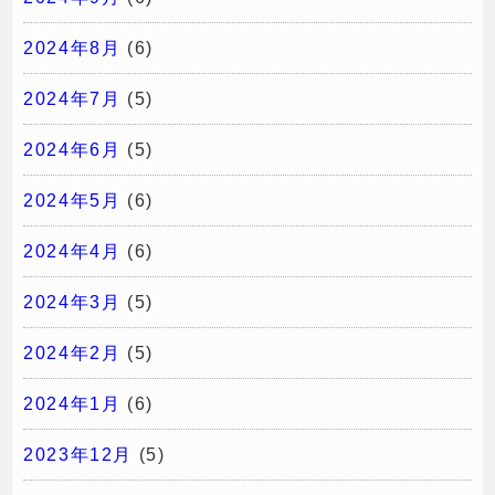
2024年8月
(6)
2024年7月
(5)
2024年6月
(5)
2024年5月
(6)
2024年4月
(6)
2024年3月
(5)
2024年2月
(5)
2024年1月
(6)
2023年12月
(5)