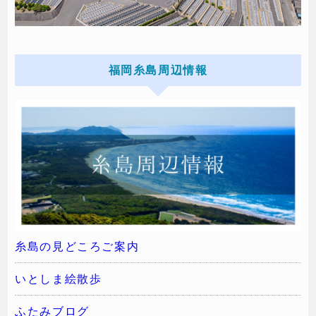
福岡糸島周辺情報
糸島の見どころご案内
いとしま絵散歩
ふたみブログ