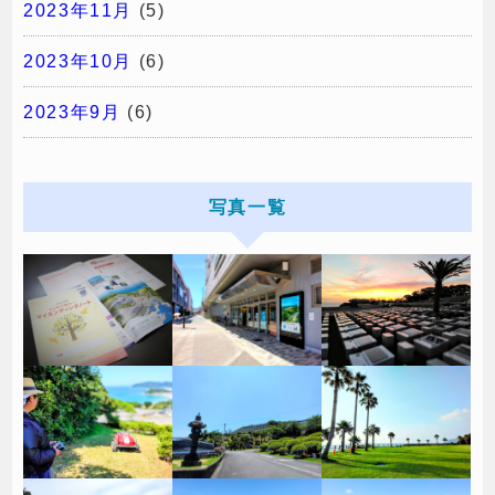
2023年11月
(5)
2023年10月
(6)
2023年9月
(6)
写真一覧