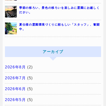
季節の移ろい、景色の移ろいを楽しみに霊園にお越しく
ださい。
夏仕様の霊園環境づくりに頼もしい「スタッフ」、奮闘
中。
アーカイブ
2026年8月
(2)
2026年7月
(5)
2026年6月
(5)
2026年5月
(5)