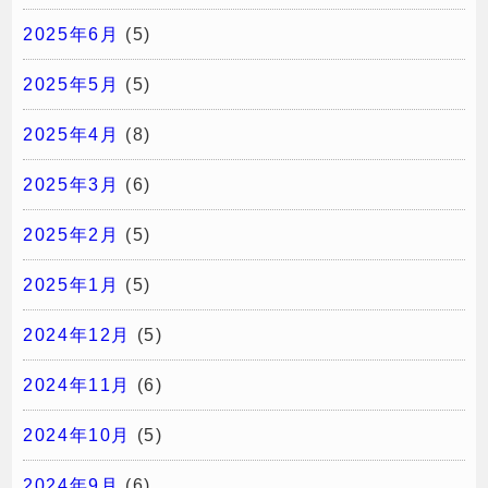
2025年6月
(5)
2025年5月
(5)
2025年4月
(8)
2025年3月
(6)
2025年2月
(5)
2025年1月
(5)
2024年12月
(5)
2024年11月
(6)
2024年10月
(5)
2024年9月
(6)