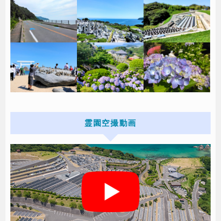
霊園空撮動画