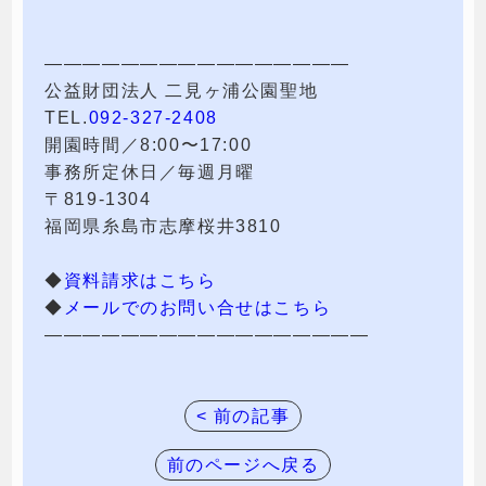
————————————————
公益財団法人 二見ヶ浦公園聖地
TEL.
092-327-2408
開園時間／8:00〜17:00
事務所定休日／毎週月曜
〒819-1304
福岡県糸島市志摩桜井3810
◆
資料請求はこちら
◆
メールでのお問い合せはこちら
—————————————————
< 前の記事
前のページへ戻る