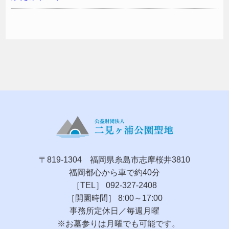
〒819-1304 福岡県糸島市志摩桜井3810
福岡都心から車で約40分
［TEL］ 092-327-2408
［開園時間］ 8:00～17:00
事務所定休日／毎週月曜
※お墓参りは月曜でも可能です。