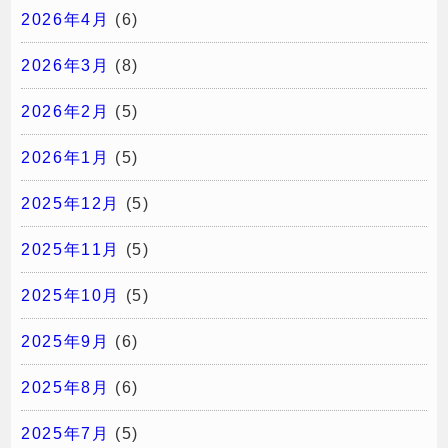
2026年4月
(6)
2026年3月
(8)
2026年2月
(5)
2026年1月
(5)
2025年12月
(5)
2025年11月
(5)
2025年10月
(5)
2025年9月
(6)
2025年8月
(6)
2025年7月
(5)