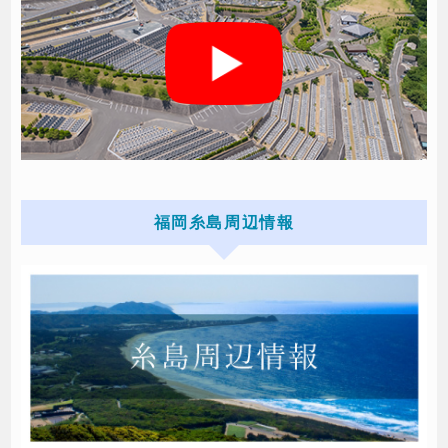
福岡糸島周辺情報