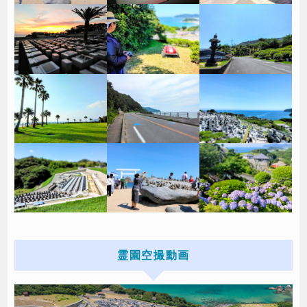
霊園空撮動画