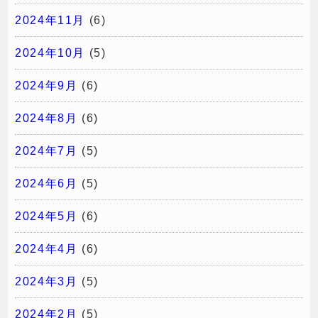
2024年11月
(6)
2024年10月
(5)
2024年9月
(6)
2024年8月
(6)
2024年7月
(5)
2024年6月
(5)
2024年5月
(6)
2024年4月
(6)
2024年3月
(5)
2024年2月
(5)