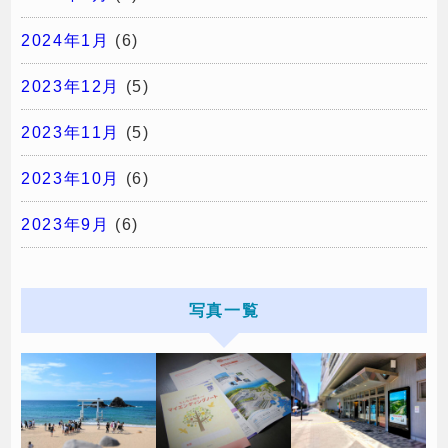
2024年1月
(6)
2023年12月
(5)
2023年11月
(5)
2023年10月
(6)
2023年9月
(6)
写真一覧