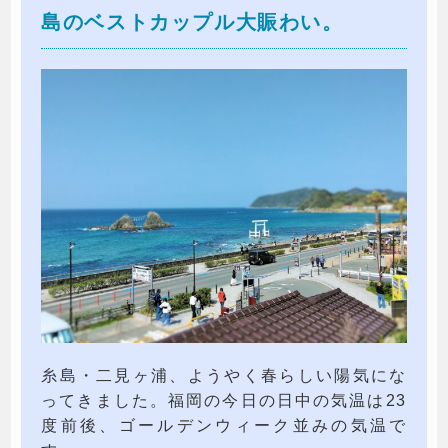
島のベストカップル大賑わい。
糸島・二見ヶ浦、ようやく春らしい陽気にな
ってきました。福岡の今日の日中の気温は23
度前後、ゴールデンウィーク並みの気温で