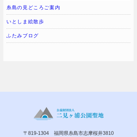
糸島の見どころご案内
いとしま絵散歩
ふたみブログ
〒819-1304 福岡県糸島市志摩桜井3810