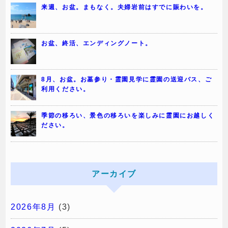
来週、お盆。まもなく。夫婦岩前はすでに賑わいを。
お盆、終活、エンディングノート。
8月、お盆。お墓参り・霊園見学に霊園の送迎バス、ご
利用ください。
季節の移ろい、景色の移ろいを楽しみに霊園にお越しく
ださい。
アーカイブ
2026年8月
(3)