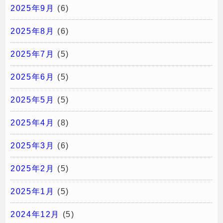
2025年9月
(6)
2025年8月
(6)
2025年7月
(5)
2025年6月
(5)
2025年5月
(5)
2025年4月
(8)
2025年3月
(6)
2025年2月
(5)
2025年1月
(5)
2024年12月
(5)