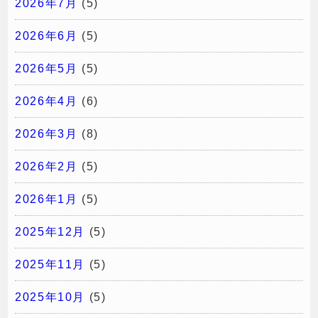
2026年7月
(5)
2026年6月
(5)
2026年5月
(5)
2026年4月
(6)
2026年3月
(8)
2026年2月
(5)
2026年1月
(5)
2025年12月
(5)
2025年11月
(5)
2025年10月
(5)