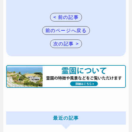
< 前の記事
前のページへ戻る
次の記事 >
最近の記事