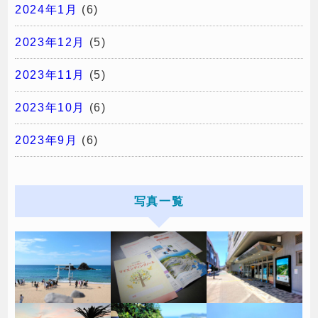
2024年1月
(6)
2023年12月
(5)
2023年11月
(5)
2023年10月
(6)
2023年9月
(6)
写真一覧