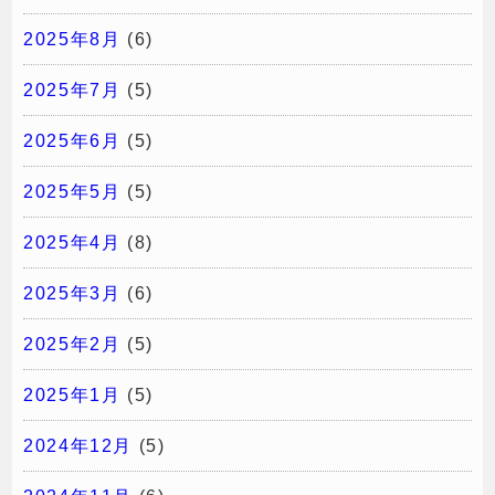
2025年8月
(6)
2025年7月
(5)
2025年6月
(5)
2025年5月
(5)
2025年4月
(8)
2025年3月
(6)
2025年2月
(5)
2025年1月
(5)
2024年12月
(5)