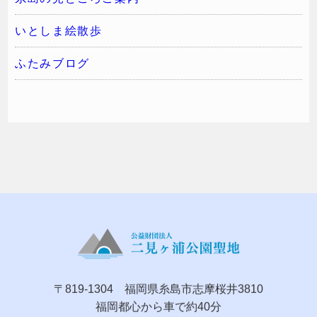
いとしま絵散歩
ふたみブログ
〒819-1304 福岡県糸島市志摩桜井3810
福岡都心から車で約40分