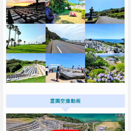
霊園空撮動画