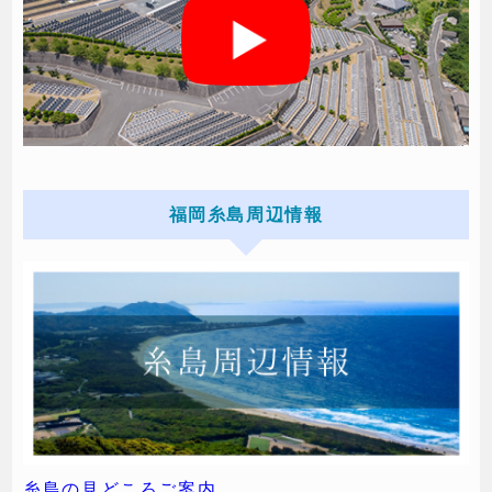
福岡糸島周辺情報
糸島の見どころご案内