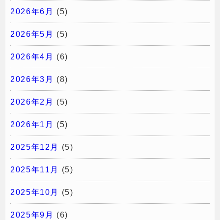
2026年6月
(5)
2026年5月
(5)
2026年4月
(6)
2026年3月
(8)
2026年2月
(5)
2026年1月
(5)
2025年12月
(5)
2025年11月
(5)
2025年10月
(5)
2025年9月
(6)