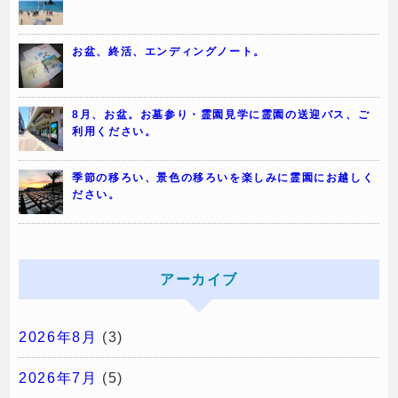
お盆、終活、エンディングノート。
8月、お盆。お墓参り・霊園見学に霊園の送迎バス、ご
利用ください。
季節の移ろい、景色の移ろいを楽しみに霊園にお越しく
ださい。
アーカイブ
2026年8月
(3)
2026年7月
(5)