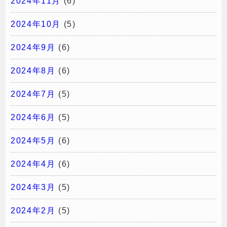
2024年11月
(6)
2024年10月
(5)
2024年9月
(6)
2024年8月
(6)
2024年7月
(5)
2024年6月
(5)
2024年5月
(6)
2024年4月
(6)
2024年3月
(5)
2024年2月
(5)