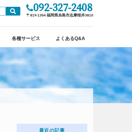
092-327-2408
各種サービス
よくあるQ&A
最近の記事