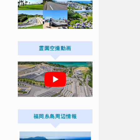
霊園空撮動画
福岡糸島周辺情報