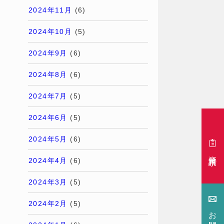
2024年11月
(6)
2024年10月
(5)
2024年9月
(6)
2024年8月
(6)
2024年7月
(5)
2024年6月
(5)
2024年5月
(6)
資料請求
2024年4月
(6)
2024年3月
(5)
2024年2月
(5)