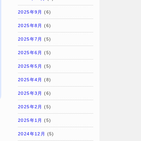
2025年9月
(6)
2025年8月
(6)
2025年7月
(5)
2025年6月
(5)
2025年5月
(5)
2025年4月
(8)
2025年3月
(6)
2025年2月
(5)
2025年1月
(5)
2024年12月
(5)