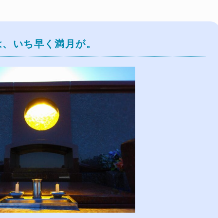
は、いち早く満月が。