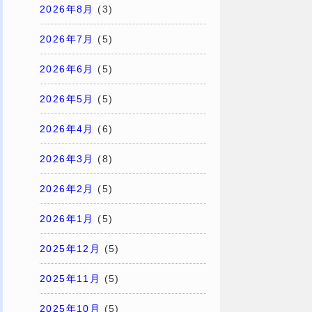
2026年8月
(3)
2026年7月
(5)
2026年6月
(5)
2026年5月
(5)
2026年4月
(6)
2026年3月
(8)
2026年2月
(5)
2026年1月
(5)
2025年12月
(5)
2025年11月
(5)
2025年10月
(5)