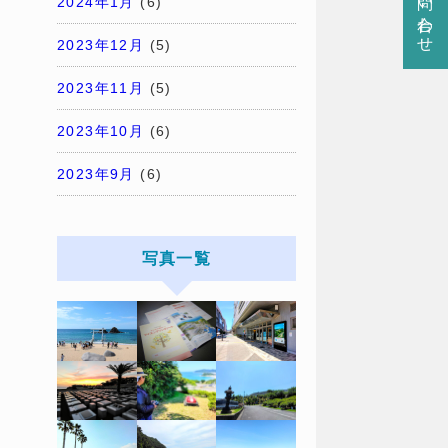
お問い合わせ
2024年1月
(6)
2023年12月
(5)
2023年11月
(5)
2023年10月
(6)
2023年9月
(6)
写真一覧