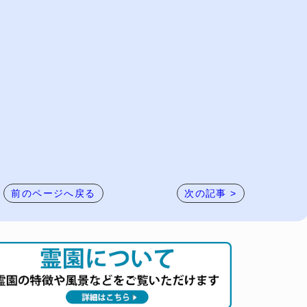
前のページへ戻る
次の記事 >