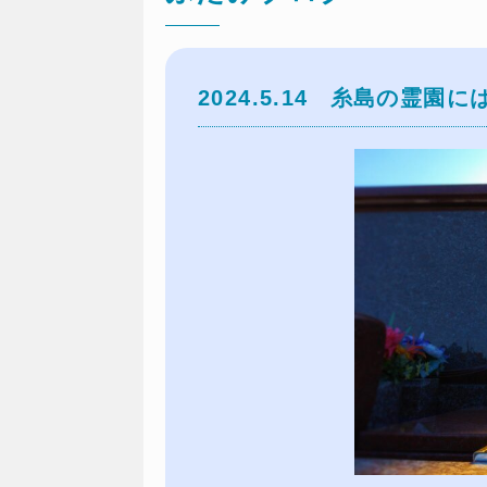
2024.5.14
糸島の霊園に