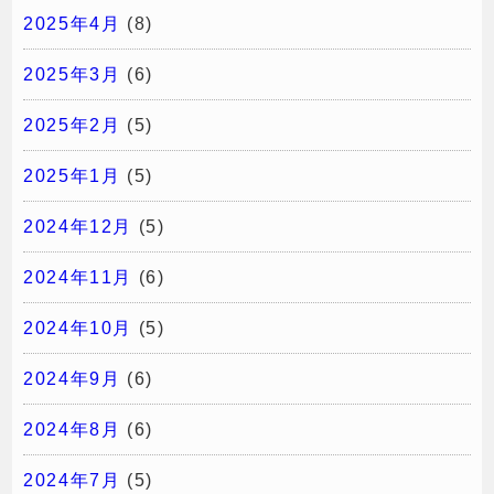
2025年4月
(8)
2025年3月
(6)
2025年2月
(5)
2025年1月
(5)
2024年12月
(5)
2024年11月
(6)
2024年10月
(5)
2024年9月
(6)
2024年8月
(6)
2024年7月
(5)