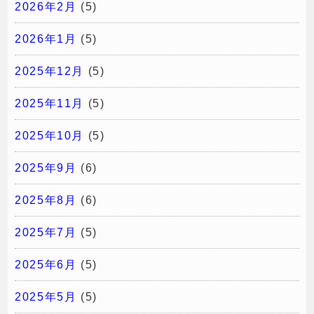
2026年2月
(5)
2026年1月
(5)
2025年12月
(5)
2025年11月
(5)
2025年10月
(5)
2025年9月
(6)
2025年8月
(6)
2025年7月
(5)
2025年6月
(5)
2025年5月
(5)