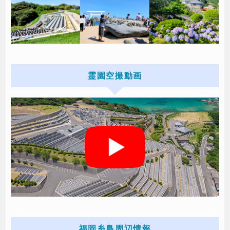
霊園空撮動画
福岡糸島周辺情報