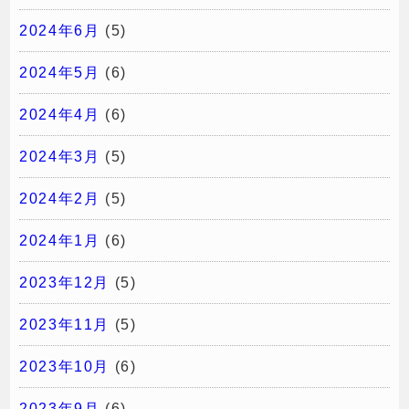
2024年6月
(5)
2024年5月
(6)
2024年4月
(6)
2024年3月
(5)
2024年2月
(5)
2024年1月
(6)
2023年12月
(5)
2023年11月
(5)
2023年10月
(6)
2023年9月
(6)