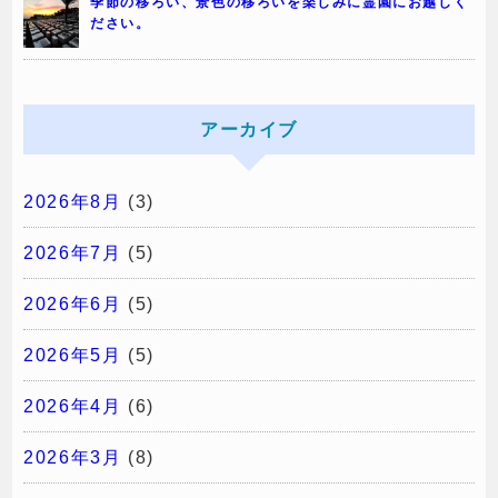
季節の移ろい、景色の移ろいを楽しみに霊園にお越しく
ださい。
アーカイブ
2026年8月
(3)
2026年7月
(5)
2026年6月
(5)
2026年5月
(5)
2026年4月
(6)
2026年3月
(8)