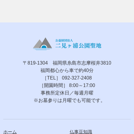
〒819-1304 福岡県糸島市志摩桜井3810
福岡都心から車で約40分
［TEL］ 092-327-2408
［開園時間］ 8:00～17:00
事務所定休日／毎週月曜
※お墓参りは月曜でも可能です。
ホーム
仏事豆知識