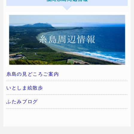
糸島の見どころご案内
いとしま絵散歩
ふたみブログ