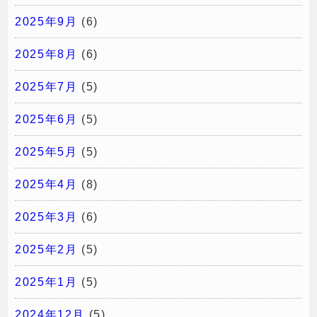
2025年9月
(6)
2025年8月
(6)
2025年7月
(5)
2025年6月
(5)
2025年5月
(5)
2025年4月
(8)
2025年3月
(6)
2025年2月
(5)
2025年1月
(5)
2024年12月
(5)