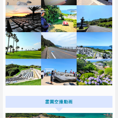
霊園空撮動画