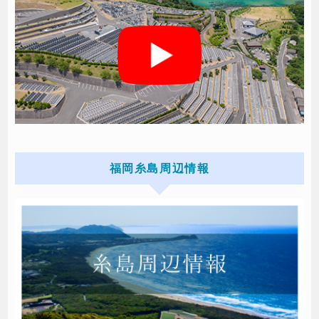
福岡糸島周辺情報