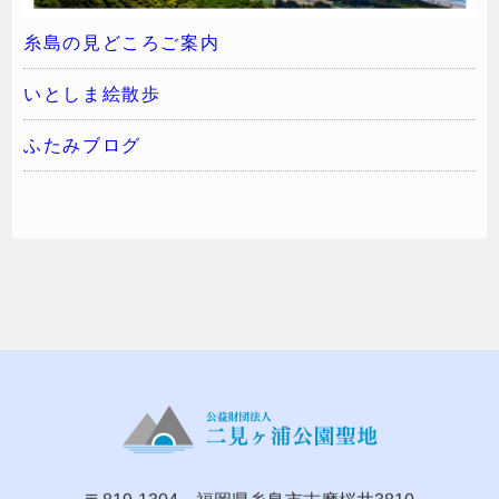
糸島の見どころご案内
いとしま絵散歩
ふたみブログ