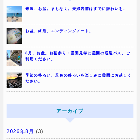
来週、お盆。まもなく。夫婦岩前はすでに賑わいを。
お盆、終活、エンディングノート。
8月、お盆。お墓参り・霊園見学に霊園の送迎バス、ご
利用ください。
季節の移ろい、景色の移ろいを楽しみに霊園にお越しく
ださい。
アーカイブ
2026年8月
(3)