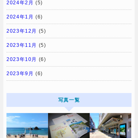
2024年2月
(5)
2024年1月
(6)
2023年12月
(5)
2023年11月
(5)
2023年10月
(6)
2023年9月
(6)
写真一覧