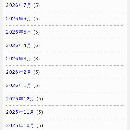
2026年7月
(5)
2026年6月
(5)
2026年5月
(5)
2026年4月
(6)
2026年3月
(8)
2026年2月
(5)
2026年1月
(5)
2025年12月
(5)
2025年11月
(5)
2025年10月
(5)