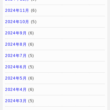
2024年11月
(6)
2024年10月
(5)
2024年9月
(6)
2024年8月
(6)
2024年7月
(5)
2024年6月
(5)
2024年5月
(6)
2024年4月
(6)
2024年3月
(5)