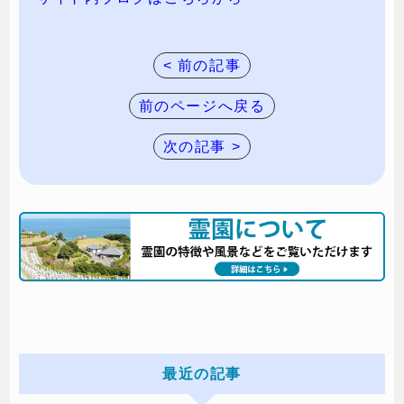
< 前の記事
前のページへ戻る
次の記事 >
最近の記事