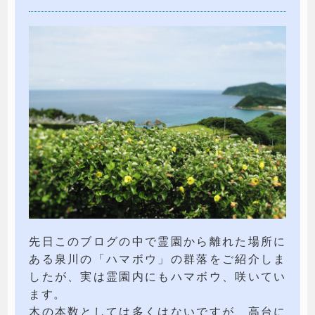
先日このブログの中で霊園から離れた場所に
ある泉川の「ハマボウ」の群落をご紹介しま
したが、実は霊園内にもハマボウ、咲いてい
ます。
木の本数としては多くはないですが、高台に