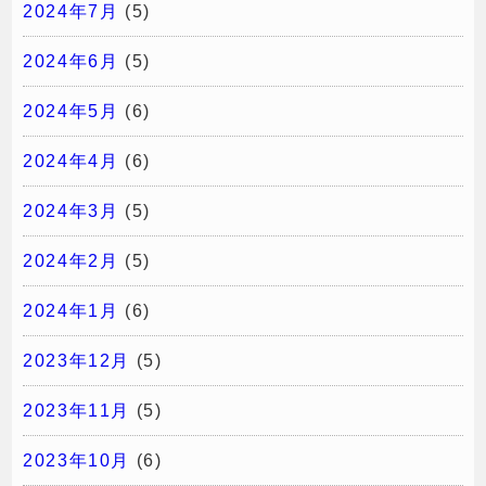
2024年7月
(5)
2024年6月
(5)
2024年5月
(6)
2024年4月
(6)
2024年3月
(5)
2024年2月
(5)
2024年1月
(6)
2023年12月
(5)
2023年11月
(5)
2023年10月
(6)