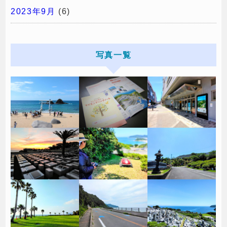
2023年9月
(6)
写真一覧