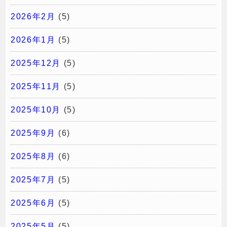
2026年2月
(5)
2026年1月
(5)
2025年12月
(5)
2025年11月
(5)
2025年10月
(5)
2025年9月
(6)
2025年8月
(6)
2025年7月
(5)
2025年6月
(5)
2025年5月
(5)