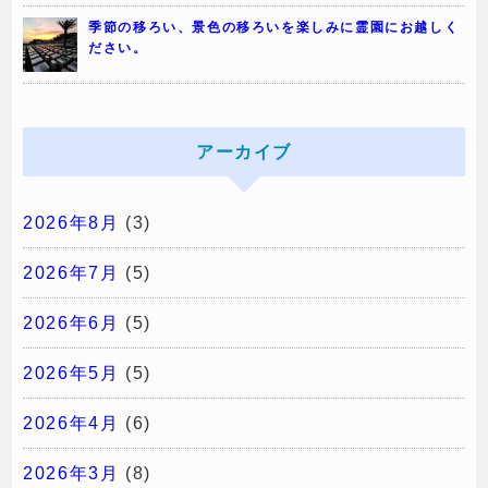
季節の移ろい、景色の移ろいを楽しみに霊園にお越しく
ださい。
アーカイブ
2026年8月
(3)
2026年7月
(5)
2026年6月
(5)
2026年5月
(5)
2026年4月
(6)
2026年3月
(8)