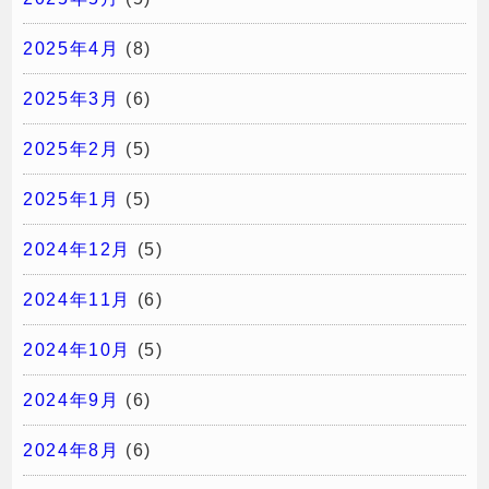
2025年4月
(8)
2025年3月
(6)
2025年2月
(5)
2025年1月
(5)
2024年12月
(5)
2024年11月
(6)
2024年10月
(5)
2024年9月
(6)
2024年8月
(6)