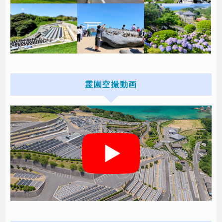
霊園空撮動画