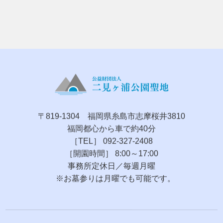
〒819-1304 福岡県糸島市志摩桜井3810
福岡都心から車で約40分
［TEL］ 092-327-2408
［開園時間］ 8:00～17:00
事務所定休日／毎週月曜
※お墓参りは月曜でも可能です。