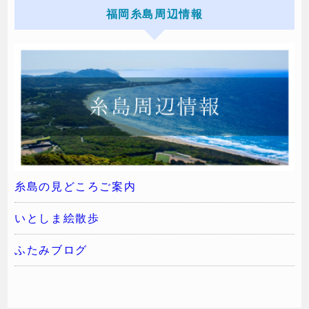
福岡糸島周辺情報
糸島の見どころご案内
いとしま絵散歩
ふたみブログ