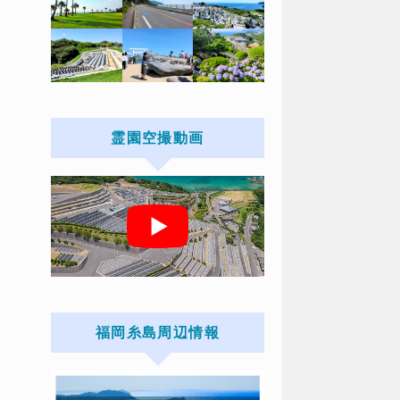
霊園空撮動画
福岡糸島周辺情報