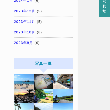
お問い合わせ
2024年1月
(6)
2023年12月
(5)
2023年11月
(5)
2023年10月
(6)
2023年9月
(6)
写真一覧