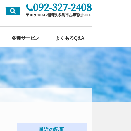
092-327-2408
各種サービス
よくあるQ&A
最近の記事