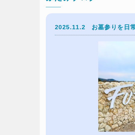
2025.11.2
お墓参りを日常に