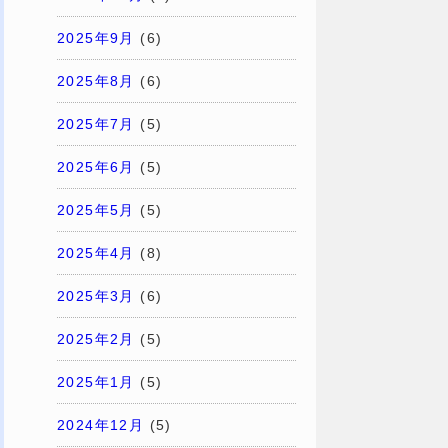
2025年9月
(6)
2025年8月
(6)
2025年7月
(5)
2025年6月
(5)
2025年5月
(5)
2025年4月
(8)
2025年3月
(6)
2025年2月
(5)
2025年1月
(5)
2024年12月
(5)