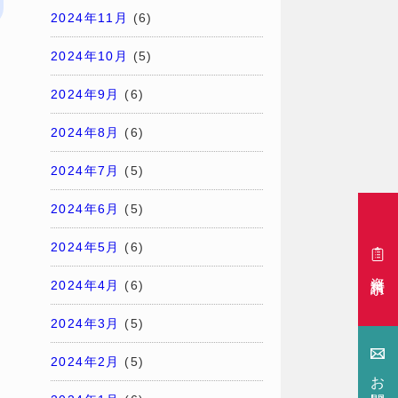
2024年11月
(6)
2024年10月
(5)
2024年9月
(6)
2024年8月
(6)
2024年7月
(5)
2024年6月
(5)
2024年5月
(6)
資料請求
2024年4月
(6)
2024年3月
(5)
2024年2月
(5)