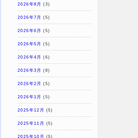
2026年8月
(3)
2026年7月
(5)
2026年6月
(5)
2026年5月
(5)
2026年4月
(6)
2026年3月
(8)
2026年2月
(5)
2026年1月
(5)
2025年12月
(5)
2025年11月
(5)
2025年10月
(5)