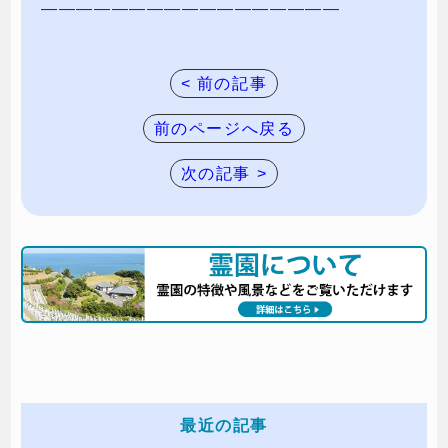
—————————————————
< 前の記事
前のページへ戻る
次の記事 >
最近の記事