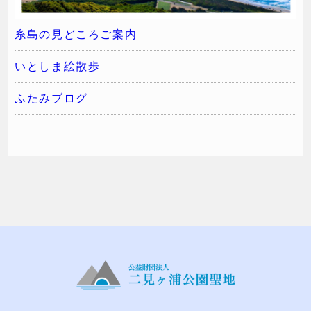
糸島の見どころご案内
いとしま絵散歩
ふたみブログ