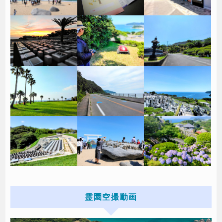
霊園空撮動画