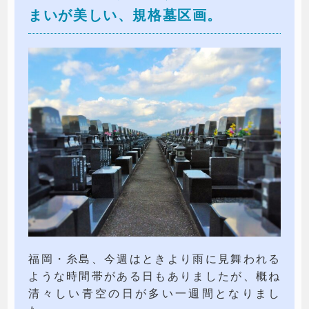
まいが美しい、規格墓区画。
福岡・糸島、今週はときより雨に見舞われる
ような時間帯がある日もありましたが、概ね
清々しい青空の日が多い一週間となりまし