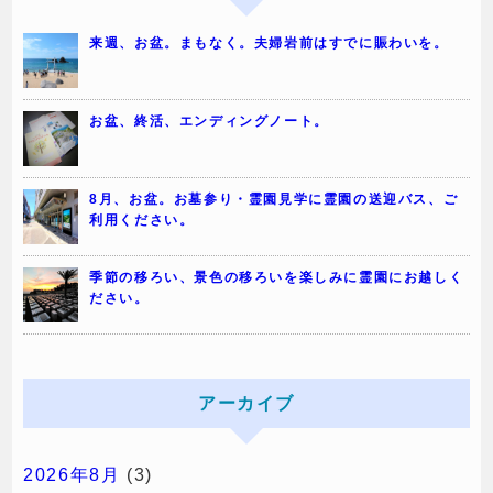
来週、お盆。まもなく。夫婦岩前はすでに賑わいを。
お盆、終活、エンディングノート。
8月、お盆。お墓参り・霊園見学に霊園の送迎バス、ご
利用ください。
季節の移ろい、景色の移ろいを楽しみに霊園にお越しく
ださい。
アーカイブ
2026年8月
(3)