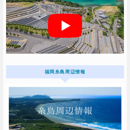
福岡糸島周辺情報