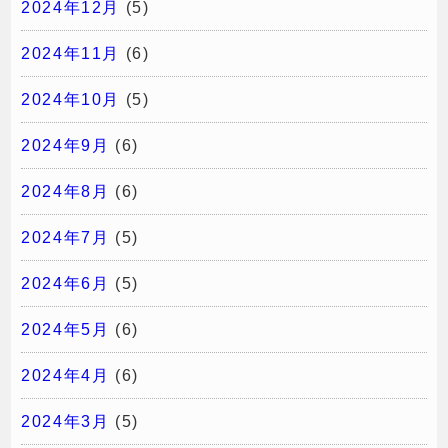
2024年12月
(5)
2024年11月
(6)
2024年10月
(5)
2024年9月
(6)
2024年8月
(6)
2024年7月
(5)
2024年6月
(5)
2024年5月
(6)
2024年4月
(6)
2024年3月
(5)