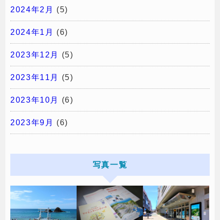
2024年2月
(5)
2024年1月
(6)
2023年12月
(5)
2023年11月
(5)
2023年10月
(6)
2023年9月
(6)
写真一覧