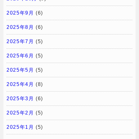
2025年9月
(6)
2025年8月
(6)
2025年7月
(5)
2025年6月
(5)
2025年5月
(5)
2025年4月
(8)
2025年3月
(6)
2025年2月
(5)
2025年1月
(5)