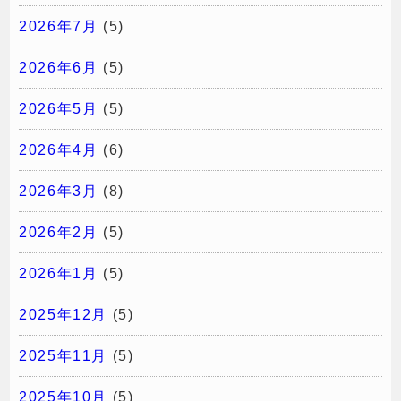
2026年7月
(5)
2026年6月
(5)
2026年5月
(5)
2026年4月
(6)
2026年3月
(8)
2026年2月
(5)
2026年1月
(5)
2025年12月
(5)
2025年11月
(5)
2025年10月
(5)