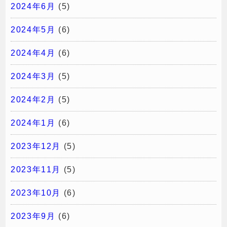
2024年6月
(5)
2024年5月
(6)
2024年4月
(6)
2024年3月
(5)
2024年2月
(5)
2024年1月
(6)
2023年12月
(5)
2023年11月
(5)
2023年10月
(6)
2023年9月
(6)