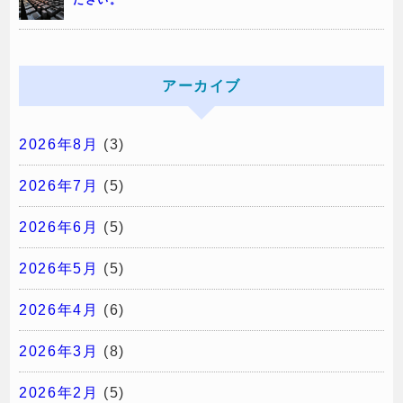
ださい。
アーカイブ
2026年8月
(3)
2026年7月
(5)
2026年6月
(5)
2026年5月
(5)
2026年4月
(6)
2026年3月
(8)
2026年2月
(5)