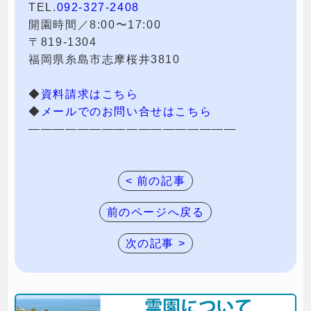
TEL.
092-327-2408
開園時間／8:00〜17:00
〒819-1304
福岡県糸島市志摩桜井3810
◆
資料請求はこちら
◆
メールでのお問い合せはこちら
—————————————————
< 前の記事
前のページへ戻る
次の記事 >