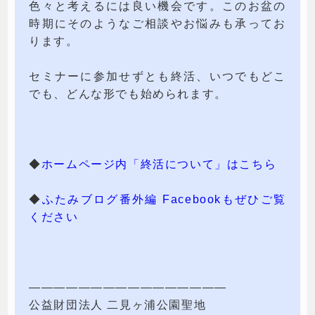
色々と考えるには良い機会です。このお盆の
時期にそのようなご相談やお悩みも承ってお
ります。
セミナーに参加せずとも終活、いつでもどこ
でも、どんな形でも始められます。
◆
ホームページ内「終活について」はこちら
◆
ふたみブログ番外編 Facebookもぜひご覧
ください
————————————————
公益財団法人 二見ヶ浦公園聖地