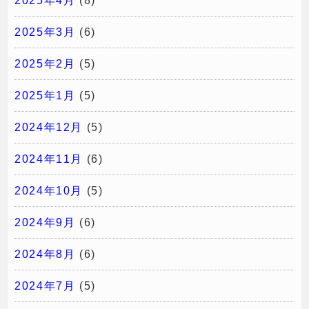
2025年4月
(8)
2025年3月
(6)
2025年2月
(5)
2025年1月
(5)
2024年12月
(5)
2024年11月
(6)
2024年10月
(5)
2024年9月
(6)
2024年8月
(6)
2024年7月
(5)