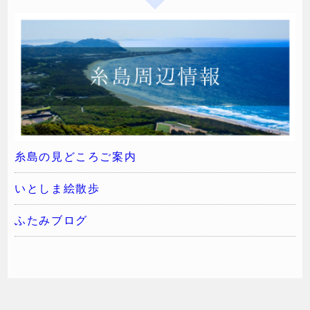
糸島の見どころご案内
いとしま絵散歩
ふたみブログ