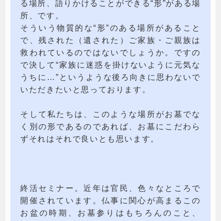
る場所、語りかけることができる“形”がある場
所、です。
そういう物質的な“形”のある場所があること
で、残された（遺された）ご家族・ご親族は
救われているのではないでしょうか。ですの
で決して“家族に迷惑を掛けないように元気な
うちに…”というような後ろ向きに思わないで
いただきたいと思っております。
そして私たちは、このような場所がお墓でな
く別の形であるのであれば、お墓にこだわら
ずそれはそれで良いとも思います。
終活セミナー。近年は官民、色々なところで
開催されています。仏事に関心が高まるこの
お盆の時期、お墓参りはもちろんのこと、