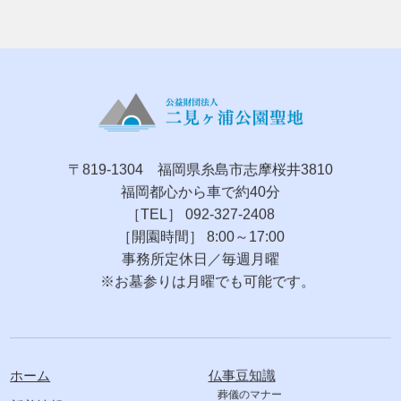
〒819-1304 福岡県糸島市志摩桜井3810
福岡都心から車で約40分
［TEL］ 092-327-2408
［開園時間］ 8:00～17:00
事務所定休日／毎週月曜
※お墓参りは月曜でも可能です。
ホーム
仏事豆知識
葬儀のマナー