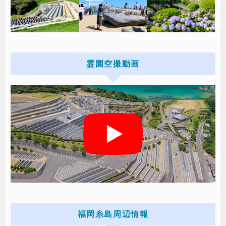
霊園空撮動画
福岡糸島周辺情報