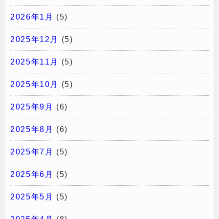
2026年1月
(5)
2025年12月
(5)
2025年11月
(5)
2025年10月
(5)
2025年9月
(6)
2025年8月
(6)
2025年7月
(5)
2025年6月
(5)
2025年5月
(5)