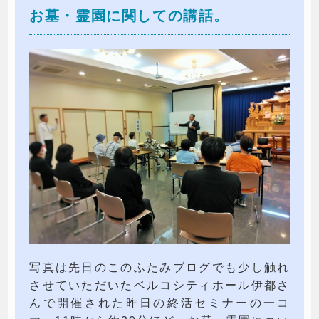
お墓・霊園に関しての講話。
写真は先日のこのふたみブログでも少し触れ
させていただいたベルコシティホール伊都さ
んで開催された昨日の終活セミナーの一コ