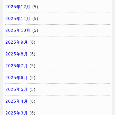
2025年12月
(5)
2025年11月
(5)
2025年10月
(5)
2025年9月
(6)
2025年8月
(6)
2025年7月
(5)
2025年6月
(5)
2025年5月
(5)
2025年4月
(8)
2025年3月
(6)