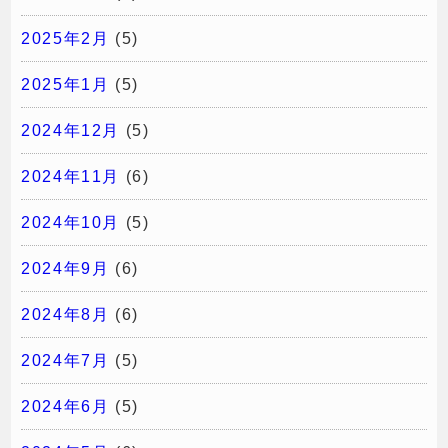
2025年2月
(5)
2025年1月
(5)
2024年12月
(5)
2024年11月
(6)
2024年10月
(5)
2024年9月
(6)
2024年8月
(6)
2024年7月
(5)
2024年6月
(5)