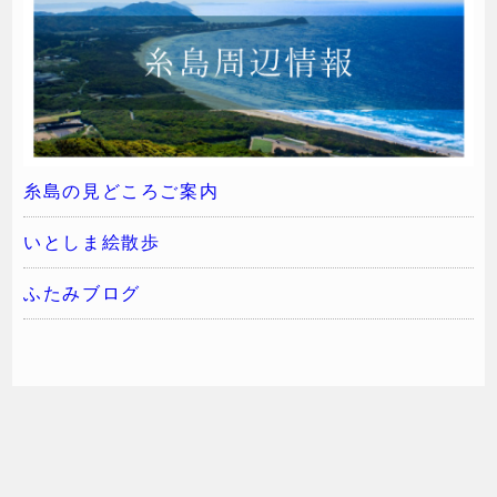
糸島の見どころご案内
いとしま絵散歩
ふたみブログ