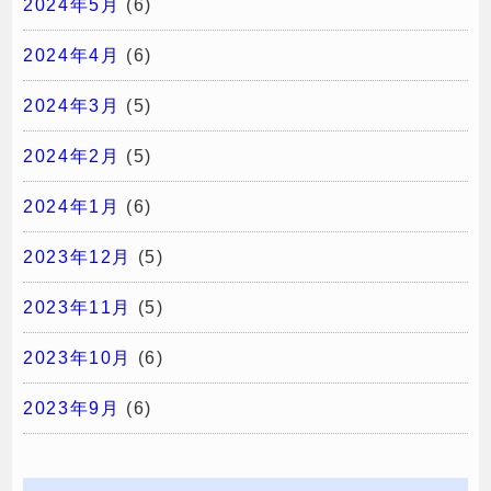
2024年5月
(6)
2024年4月
(6)
2024年3月
(5)
2024年2月
(5)
2024年1月
(6)
2023年12月
(5)
2023年11月
(5)
2023年10月
(6)
2023年9月
(6)