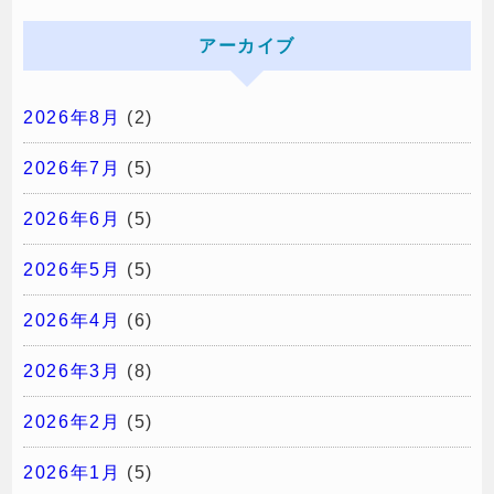
アーカイブ
2026年8月
(2)
2026年7月
(5)
2026年6月
(5)
2026年5月
(5)
2026年4月
(6)
2026年3月
(8)
2026年2月
(5)
2026年1月
(5)