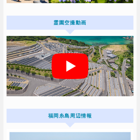
霊園空撮動画
福岡糸島周辺情報