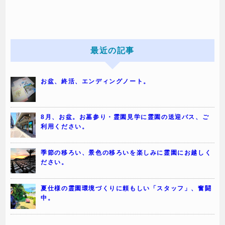
最近の記事
お盆、終活、エンディングノート。
8月、お盆。お墓参り・霊園見学に霊園の送迎バス、ご
利用ください。
季節の移ろい、景色の移ろいを楽しみに霊園にお越しく
ださい。
夏仕様の霊園環境づくりに頼もしい「スタッフ」、奮闘
中。