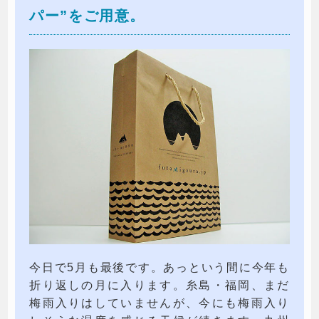
パー”をご用意。
今日で5月も最後です。あっという間に今年も
折り返しの月に入ります。糸島・福岡、まだ
梅雨入りはしていませんが、今にも梅雨入り