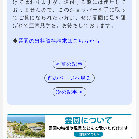
けてはおりますが、送付する際には使用して
おりませんので、このショッパーを手に取っ
てご覧になられたい方は、ぜひ霊園に足を運
ばれて霊園見学を。お待ちしております。
◆
霊園の無料資料請求はこちらから
< 前の記事
前のページへ戻る
次の記事 >