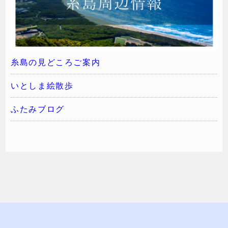
糸島の見どころご案内
いとしま絵散歩
ふたみブログ