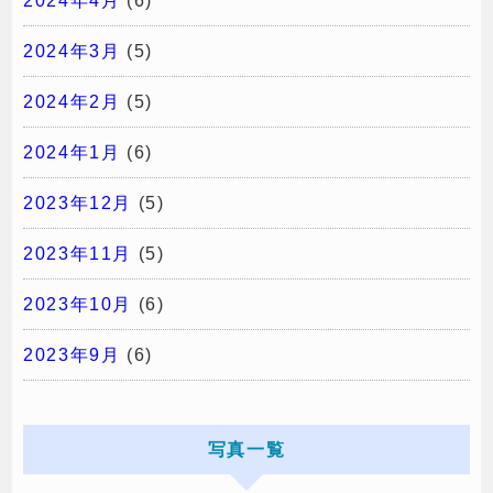
2024年4月
(6)
2024年3月
(5)
2024年2月
(5)
2024年1月
(6)
2023年12月
(5)
2023年11月
(5)
2023年10月
(6)
2023年9月
(6)
写真一覧