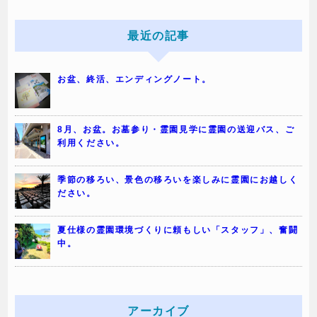
最近の記事
お盆、終活、エンディングノート。
8月、お盆。お墓参り・霊園見学に霊園の送迎バス、ご
利用ください。
季節の移ろい、景色の移ろいを楽しみに霊園にお越しく
ださい。
夏仕様の霊園環境づくりに頼もしい「スタッフ」、奮闘
中。
アーカイブ