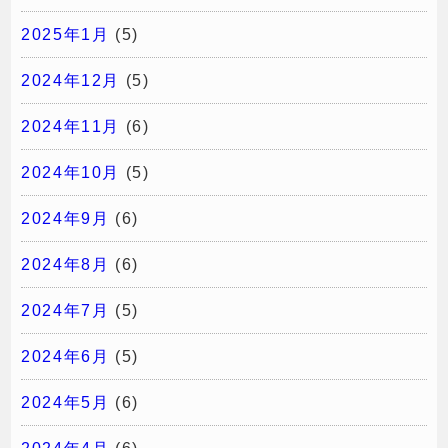
2025年1月
(5)
2024年12月
(5)
2024年11月
(6)
2024年10月
(5)
2024年9月
(6)
2024年8月
(6)
2024年7月
(5)
2024年6月
(5)
2024年5月
(6)