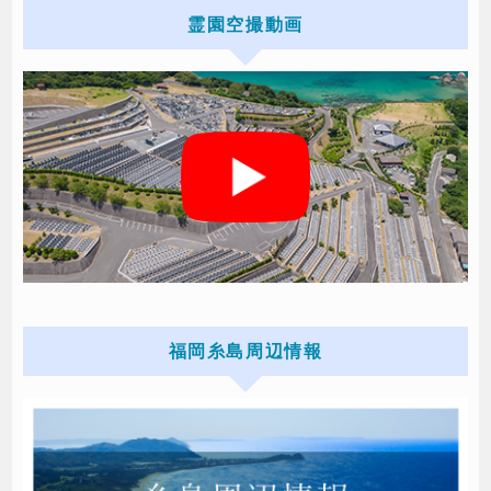
霊園空撮動画
福岡糸島周辺情報