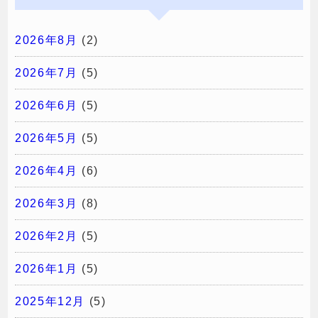
2026年8月
(2)
2026年7月
(5)
2026年6月
(5)
2026年5月
(5)
2026年4月
(6)
2026年3月
(8)
2026年2月
(5)
2026年1月
(5)
2025年12月
(5)