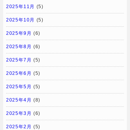
2025年11月
(5)
2025年10月
(5)
2025年9月
(6)
2025年8月
(6)
2025年7月
(5)
2025年6月
(5)
2025年5月
(5)
2025年4月
(8)
2025年3月
(6)
2025年2月
(5)