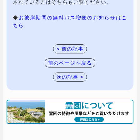
されている方はそちらもご覧ください。
◆
お彼岸期間の無料バス増便のお知らせはこ
ちら
< 前の記事
前のページへ戻る
次の記事 >