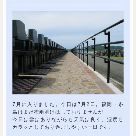
7月に入りました。今日は7月2日。福岡・糸
島はまだ梅雨明けはしておりませんが
今日は雲はありながらも天気は良く、湿度も
カラッとしており過ごしやすい一日です。