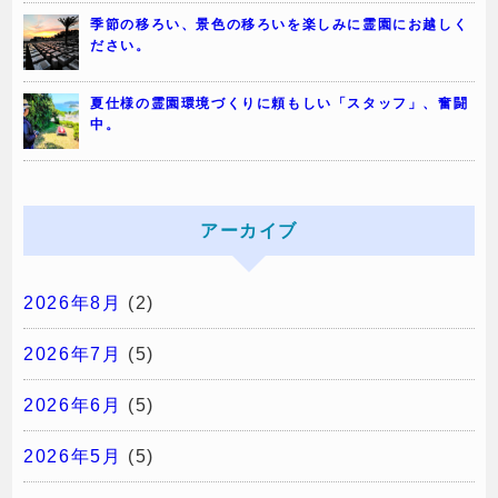
季節の移ろい、景色の移ろいを楽しみに霊園にお越しく
ださい。
夏仕様の霊園環境づくりに頼もしい「スタッフ」、奮闘
中。
アーカイブ
2026年8月
(2)
2026年7月
(5)
2026年6月
(5)
2026年5月
(5)