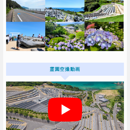
霊園空撮動画