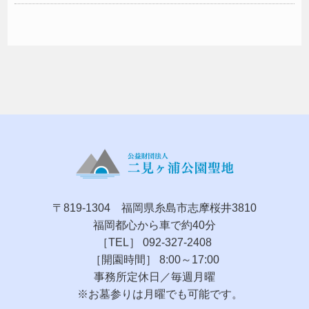
〒819-1304 福岡県糸島市志摩桜井3810
福岡都心から車で約40分
［TEL］ 092-327-2408
［開園時間］ 8:00～17:00
事務所定休日／毎週月曜
※お墓参りは月曜でも可能です。