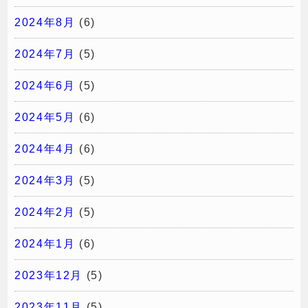
2024年8月
(6)
2024年7月
(5)
2024年6月
(5)
2024年5月
(6)
2024年4月
(6)
2024年3月
(5)
2024年2月
(5)
2024年1月
(6)
2023年12月
(5)
2023年11月
(5)