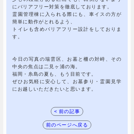
にバリアフリー対策を徹底しております。
霊園管理棟に入られる際にも、車イスの方が
簡単に動作がとれるよう、
トイレも含めバリアフリー設計をしておりま
す。
今日の写真の瑞雲区、お墓と柵の対峙、その
中央の焦点は二見ヶ浦の海。
福岡・糸島の夏も、もう目前です。
ぜひお気軽に安心して、お墓参り・霊園見学
にお越しいただきたいと思います。
< 前の記事
前のページへ戻る