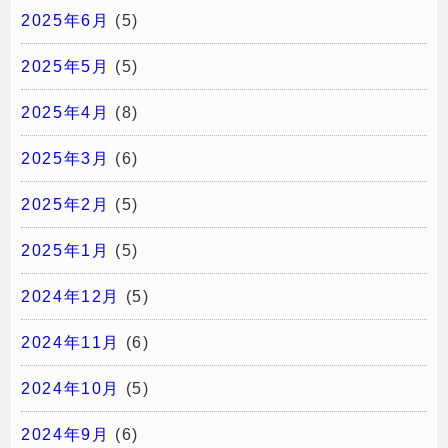
2025年6月
(5)
2025年5月
(5)
2025年4月
(8)
2025年3月
(6)
2025年2月
(5)
2025年1月
(5)
2024年12月
(5)
2024年11月
(6)
2024年10月
(5)
2024年9月
(6)