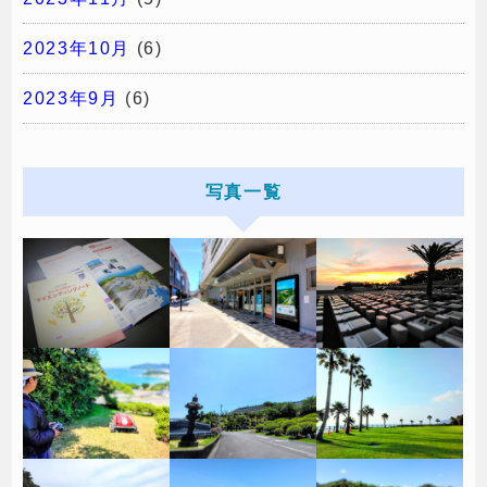
2023年10月
(6)
2023年9月
(6)
写真一覧