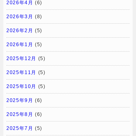
2026年4月
(6)
2026年3月
(8)
2026年2月
(5)
2026年1月
(5)
2025年12月
(5)
2025年11月
(5)
2025年10月
(5)
2025年9月
(6)
2025年8月
(6)
2025年7月
(5)