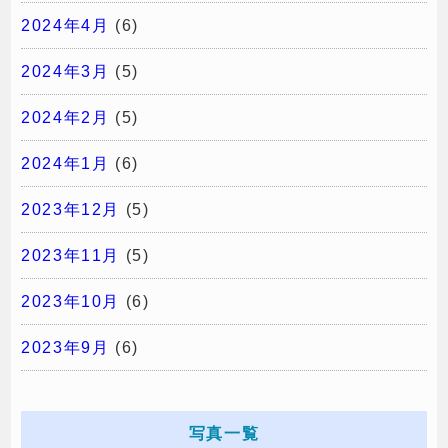
2024年4月
(6)
2024年3月
(5)
2024年2月
(5)
2024年1月
(6)
2023年12月
(5)
2023年11月
(5)
2023年10月
(6)
2023年9月
(6)
写真一覧