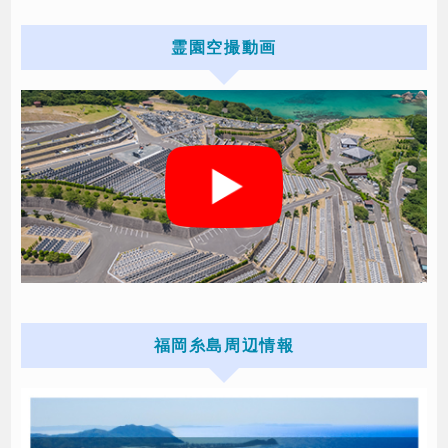
霊園空撮動画
福岡糸島周辺情報