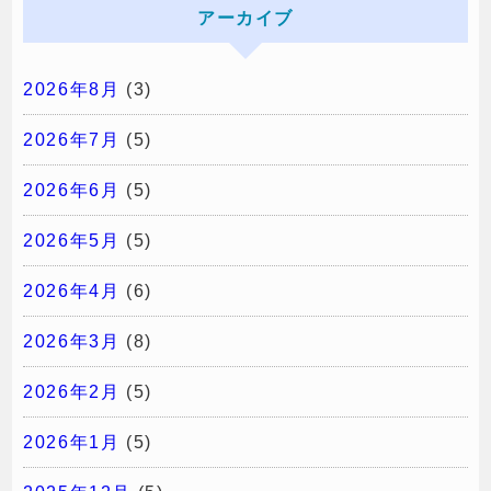
アーカイブ
2026年8月
(3)
2026年7月
(5)
2026年6月
(5)
2026年5月
(5)
2026年4月
(6)
2026年3月
(8)
2026年2月
(5)
2026年1月
(5)