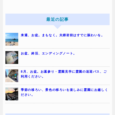
最近の記事
来週、お盆。まもなく。夫婦岩前はすでに賑わいを。
お盆、終活、エンディングノート。
8月、お盆。お墓参り・霊園見学に霊園の送迎バス、ご
利用ください。
季節の移ろい、景色の移ろいを楽しみに霊園にお越しく
ださい。