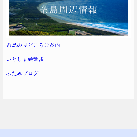
糸島の見どころご案内
いとしま絵散歩
ふたみブログ