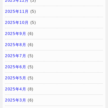
2025年12月
(5)
2025年11月
(5)
2025年10月
(5)
2025年9月
(6)
2025年8月
(6)
2025年7月
(5)
2025年6月
(5)
2025年5月
(5)
2025年4月
(8)
2025年3月
(6)