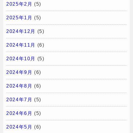
2025年2月
(5)
2025年1月
(5)
2024年12月
(5)
2024年11月
(6)
2024年10月
(5)
2024年9月
(6)
2024年8月
(6)
2024年7月
(5)
2024年6月
(5)
2024年5月
(6)