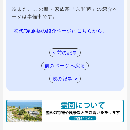
※まだ、この新・家族墓「六和苑」の紹介ペ
ージは準備中です。
“初代”家族墓の紹介ページはこちらから。
< 前の記事
前のページへ戻る
次の記事 >