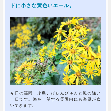
ドに小さな黄色いエール。
今日の福岡・糸島、びゅんびゅんと風の強い
一日です。海を一望する霊園内にも海風が吹
いてきます。