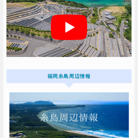
福岡糸島周辺情報