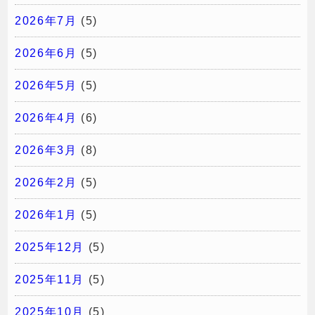
2026年7月
(5)
2026年6月
(5)
2026年5月
(5)
2026年4月
(6)
2026年3月
(8)
2026年2月
(5)
2026年1月
(5)
2025年12月
(5)
2025年11月
(5)
2025年10月
(5)