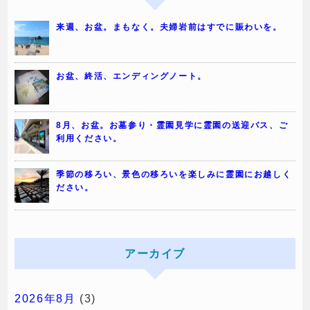
来週、お盆。まもなく。夫婦岩前はすでに賑わいを。
お盆、終活、エンディングノート。
8月、お盆。お墓参り・霊園見学に霊園の送迎バス、ご
利用ください。
季節の移ろい、景色の移ろいを楽しみに霊園にお越しく
ださい。
アーカイブ
2026年8月
(3)