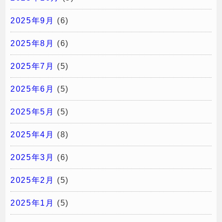
2025年9月
(6)
2025年8月
(6)
2025年7月
(5)
2025年6月
(5)
2025年5月
(5)
2025年4月
(8)
2025年3月
(6)
2025年2月
(5)
2025年1月
(5)