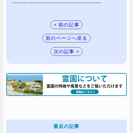
—————————————————
< 前の記事
前のページへ戻る
次の記事 >
最近の記事