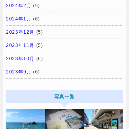
2024年2月
(5)
2024年1月
(6)
2023年12月
(5)
2023年11月
(5)
2023年10月
(6)
2023年9月
(6)
写真一覧