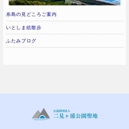
糸島の見どころご案内
いとしま絵散歩
ふたみブログ