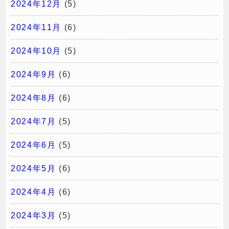
2024年12月
(5)
2024年11月
(6)
2024年10月
(5)
2024年9月
(6)
2024年8月
(6)
2024年7月
(5)
2024年6月
(5)
2024年5月
(6)
2024年4月
(6)
2024年3月
(5)