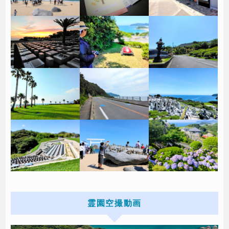
霊園空撮動画