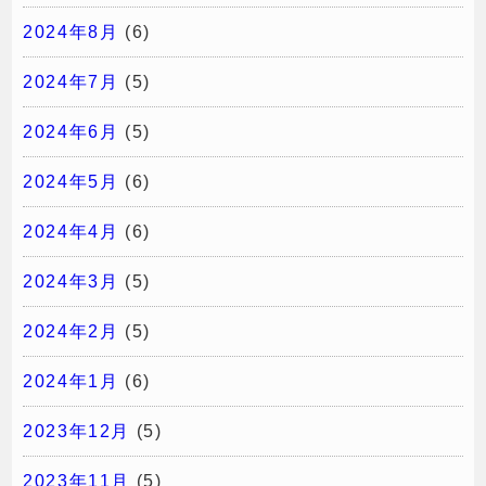
2024年8月
(6)
2024年7月
(5)
2024年6月
(5)
2024年5月
(6)
2024年4月
(6)
2024年3月
(5)
2024年2月
(5)
2024年1月
(6)
2023年12月
(5)
2023年11月
(5)