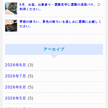
8月、お盆。お墓参り・霊園見学に霊園の送迎バス、ご
利用ください。
季節の移ろい、景色の移ろいを楽しみに霊園にお越しく
ださい。
アーカイブ
2026年8月
(3)
2026年7月
(5)
2026年6月
(5)
2026年5月
(5)