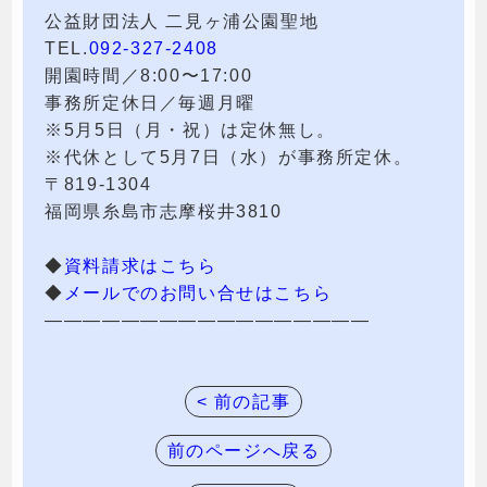
公益財団法人 二見ヶ浦公園聖地
TEL.
092-327-2408
開園時間／8:00〜17:00
事務所定休日／毎週月曜
※5月5日（月・祝）は定休無し。
※代休として5月7日（水）が事務所定休。
〒819-1304
福岡県糸島市志摩桜井3810
◆
資料請求はこちら
◆
メールでのお問い合せはこちら
—————————————————
< 前の記事
前のページへ戻る