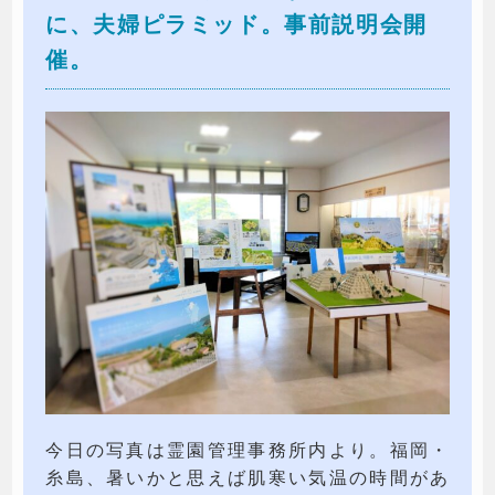
に、夫婦ピラミッド。事前説明会開
催。
今日の写真は霊園管理事務所内より。福岡・
糸島、暑いかと思えば肌寒い気温の時間があ