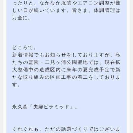
ったりと、なかなか服装やエアコン調整が難
しい日が続いています。皆さま、体調管理は
万全に。
ところで。
新着情報でもお知らせをしておりますが、私
たちの霊園・二見ヶ浦公園聖地では、現在拡
大整備中の造成区内に来年の夏完成予定で新
たな取り組みの区画工事の着工をしておりま
す。
永久墓「夫婦ピラミッド」。
くれぐれも、ただの話題づくりではございま