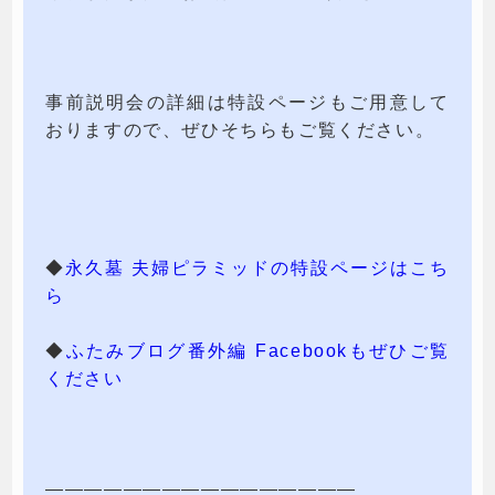
事前説明会の詳細は特設ページもご用意して
おりますので、ぜひそちらもご覧ください。
◆
永久墓 夫婦ピラミッドの特設ページはこち
ら
◆
ふたみブログ番外編 Facebookもぜひご覧
ください
————————————————