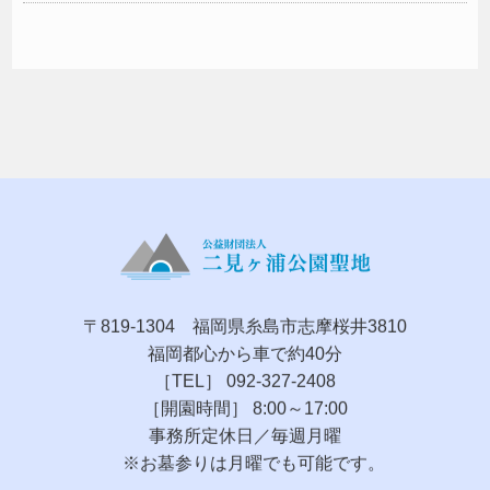
〒819-1304 福岡県糸島市志摩桜井3810
福岡都心から車で約40分
［TEL］ 092-327-2408
［開園時間］ 8:00～17:00
事務所定休日／毎週月曜
※お墓参りは月曜でも可能です。