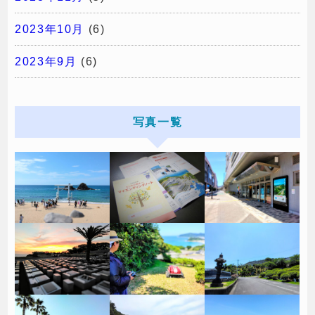
2023年10月
(6)
2023年9月
(6)
写真一覧