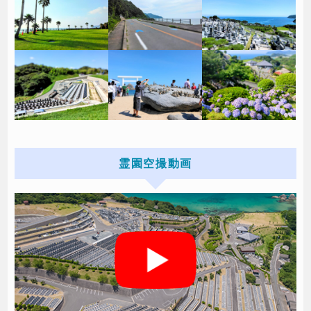
霊園空撮動画