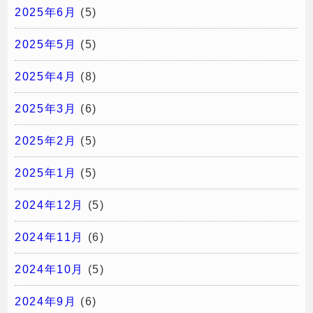
2025年6月
(5)
2025年5月
(5)
2025年4月
(8)
2025年3月
(6)
2025年2月
(5)
2025年1月
(5)
2024年12月
(5)
2024年11月
(6)
2024年10月
(5)
2024年9月
(6)