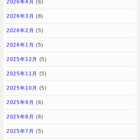
2026年4月
(6)
2026年3月
(8)
2026年2月
(5)
2026年1月
(5)
2025年12月
(5)
2025年11月
(5)
2025年10月
(5)
2025年9月
(6)
2025年8月
(6)
2025年7月
(5)