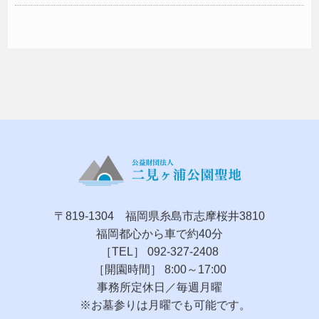
〒819-1304 福岡県糸島市志摩桜井3810
福岡都心から車で約40分
［TEL］ 092-327-2408
［開園時間］ 8:00～17:00
事務所定休日／毎週月曜
※お墓参りは月曜でも可能です。