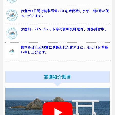
お盆の3日間は無料送迎バスを増便致します。朝8時の便
もございます。
お盆前、パンフレット等の資料無料送付、好評受付中。
熊本をはじめ地震に見舞われた皆さまに、心よりお見舞
い申し上げます。
霊園紹介動画