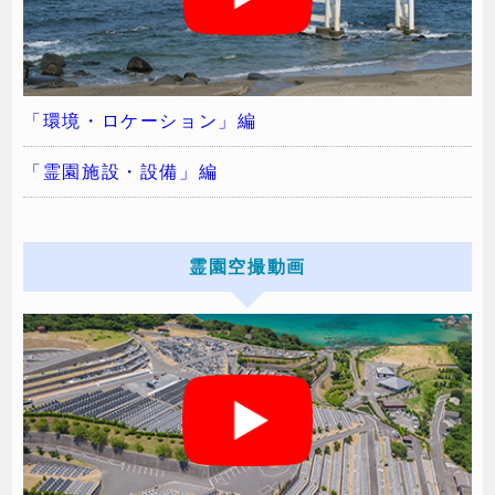
「環境・ロケーション」編
「霊園施設・設備」編
霊園空撮動画