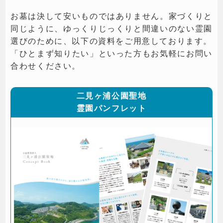
お墓は決して安いものではありません。家づくりと
同じように、ゆっくりじっくりと間違いのない霊園
選びのために、以下の資料をご用意しております。
「ひとまず知りたい」といった方もお気軽にお問い
合わせください。
二見ヶ浦公園聖地
霊園パンフレット