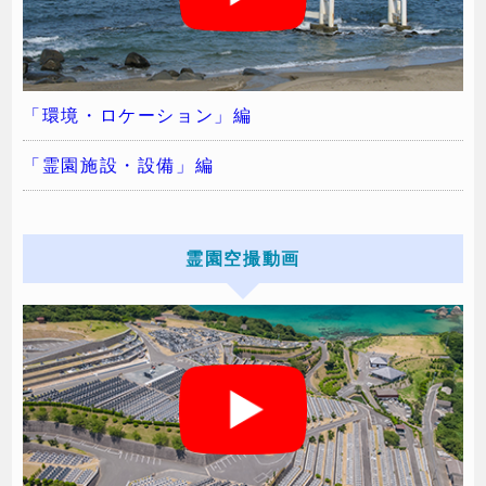
「環境・ロケーション」編
「霊園施設・設備」編
霊園空撮動画