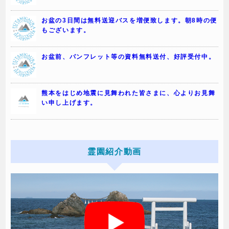
お盆の3日間は無料送迎バスを増便致します。朝8時の便
もございます。
お盆前、パンフレット等の資料無料送付、好評受付中。
熊本をはじめ地震に見舞われた皆さまに、心よりお見舞
い申し上げます。
霊園紹介動画