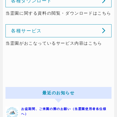
各種ダウンロード
当霊園に関する資料の閲覧・ダウンロードはこちら
各種サービス
当霊園がおこなっているサービス内容はこちら
最近のお知らせ
お盆期間、ご来園の際のお願い（当霊園使用者各位様
へ）