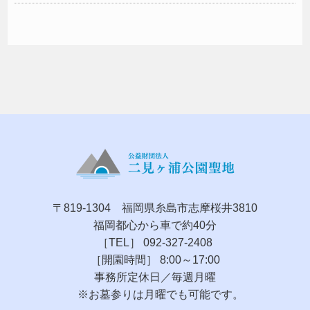
〒819-1304 福岡県糸島市志摩桜井3810
福岡都心から車で約40分
［TEL］ 092-327-2408
［開園時間］ 8:00～17:00
事務所定休日／毎週月曜
※お墓参りは月曜でも可能です。