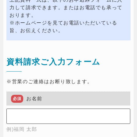
力して請求できます。またはお電話でも承って
おります。
※ホームページを見てお電話いただいている
旨、お伝えください。
資料請求ご入力フォーム
※営業のご連絡はお断り致します。
お名前
必須
例)福岡 太郎