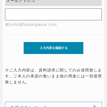
メールアドレス
例)info@futamigaura.com
※ご入力内容は、資料請求に関してのみ使用致しま
す。ご本人の承諾の無いまま他の用途には一切使用
致しません。