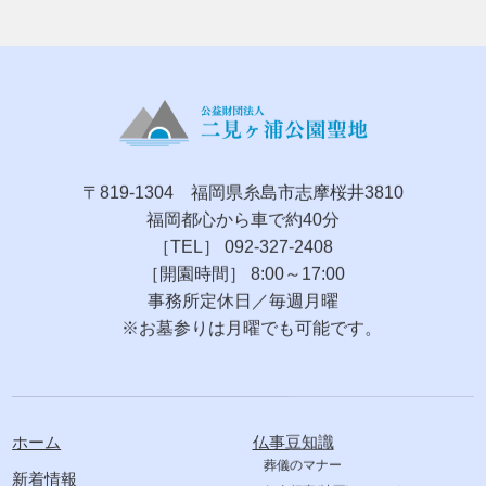
〒819-1304 福岡県糸島市志摩桜井3810
福岡都心から車で約40分
［TEL］ 092-327-2408
［開園時間］ 8:00～17:00
事務所定休日／毎週月曜
※お墓参りは月曜でも可能です。
ホーム
仏事豆知識
葬儀のマナー
新着情報