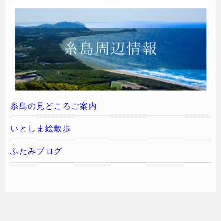
糸島の見どころご案内
いとしま絵散歩
ふたみブログ