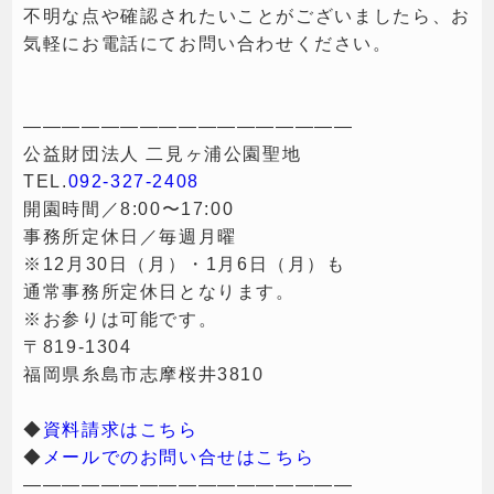
不明な点や確認されたいことがございましたら、お
気軽にお電話にてお問い合わせください。
—————————————————
公益財団法人 二見ヶ浦公園聖地
TEL.
092-327-2408
開園時間／8:00〜17:00
事務所定休日／毎週月曜
※12月30日（月）・1月6日（月）も
通常事務所定休日となります。
※お参りは可能です。
〒819-1304
福岡県糸島市志摩桜井3810
◆
資料請求はこちら
◆
メールでのお問い合せはこちら
—————————————————