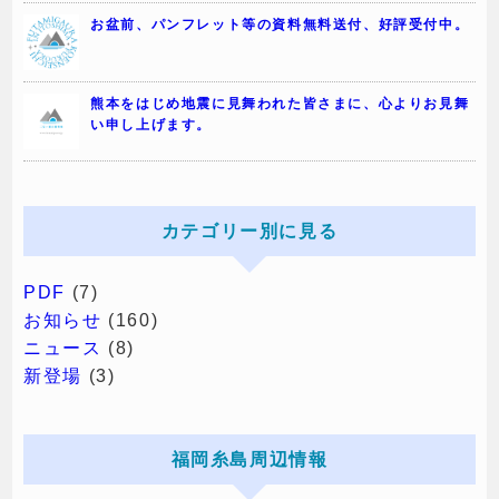
お盆前、パンフレット等の資料無料送付、好評受付中。
熊本をはじめ地震に見舞われた皆さまに、心よりお見舞
い申し上げます。
カテゴリー別に見る
PDF
(7)
お知らせ
(160)
ニュース
(8)
新登場
(3)
福岡糸島周辺情報