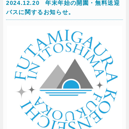
2024.12.20
年末年始の開園・無料送迎
バスに関するお知らせ。