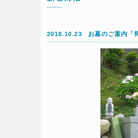
2018.10.23
お墓のご案内「