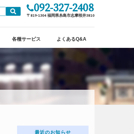
092-327-2408
各種サービス
よくあるQ&A
最近のお知らせ