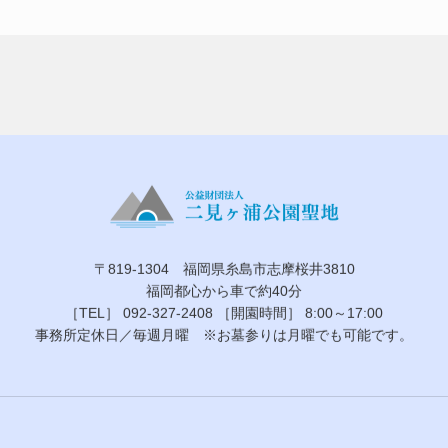
〒819-1304 福岡県糸島市志摩桜井3810
福岡都心から車で約40分
［TEL］ 092-327-2408
［開園時間］ 8:00～17:00
事務所定休日／毎週月曜
※お墓参りは月曜でも可能です。