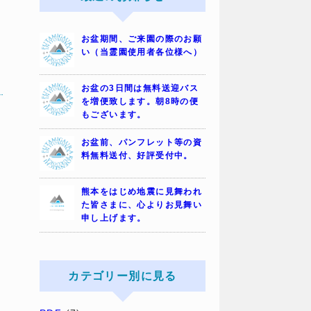
お盆期間、ご来園の際のお願
い（当霊園使用者各位様へ）
お盆の3日間は無料送迎バス
を増便致します。朝8時の便
もございます。
お盆前、パンフレット等の資
料無料送付、好評受付中。
熊本をはじめ地震に見舞われ
た皆さまに、心よりお見舞い
申し上げます。
カテゴリー別に見る